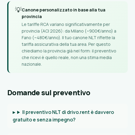
💡
Canone personalizzato in base alla tua
provincia
Le tariffe RCA variano significativamente per
provincia (ACI 2026): da Milano (~900€/anno) a
Fano (~480€/anno). Il tuo canone NLT riflette la
tariffa assicurativa della tua area. Per questo
chiediamo la provincia già nel form: il preventivo
che ricevi è quello reale, non una stima media
nazionale.
Domande sul preventivo
Il preventivo NLT di drivo.rent è davvero
gratuito e senza impegno?