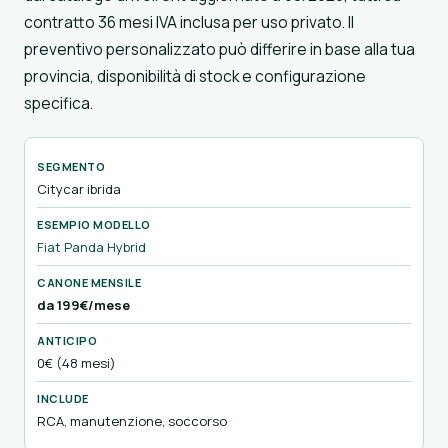
contratto 36 mesi IVA inclusa per uso privato. Il
preventivo personalizzato può differire in base alla tua
provincia, disponibilità di stock e configurazione
specifica.
Citycar ibrida
Fiat Panda Hybrid
da 199€/mese
0€ (48 mesi)
RCA, manutenzione, soccorso