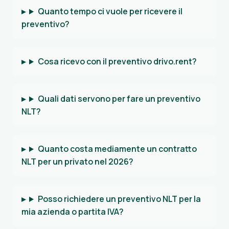
Quanto tempo ci vuole per ricevere il
preventivo?
Cosa ricevo con il preventivo drivo.rent?
Quali dati servono per fare un preventivo
NLT?
Quanto costa mediamente un contratto
NLT per un privato nel 2026?
Posso richiedere un preventivo NLT per la
mia azienda o partita IVA?