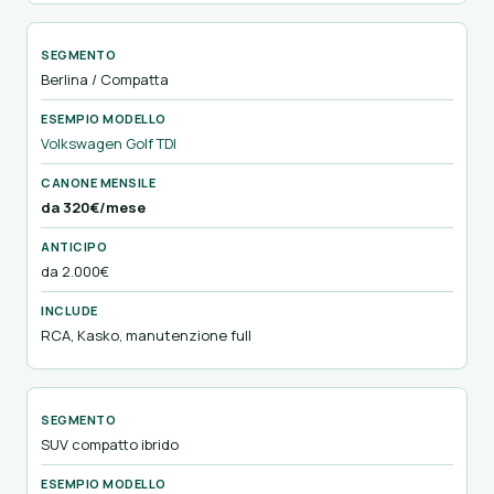
Berlina / Compatta
Volkswagen Golf TDI
da 320€/mese
da 2.000€
RCA, Kasko, manutenzione full
SUV compatto ibrido