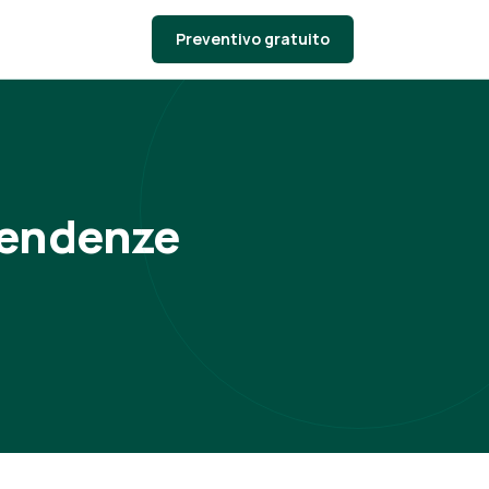
Preventivo gratuito
 tendenze