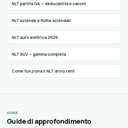
NLT partita IVA — deducibilità e canoni
NLT aziende e flotte aziendali
NLT auto elettrica 2026
NLT SUV — gamma completa
Come funziona il NLT drivo.rent
GUIDE
Guide di approfondimento