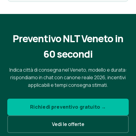
Preventivo NLT Veneto in
60 secondi
Indica città di consegna nel Veneto, modello e durata:
rispondiamo in chat con canone reale 2026, incentivi
applicabili e tempi consegna stimati.
Richiedi preventivo gratuito →
Vedi le offerte