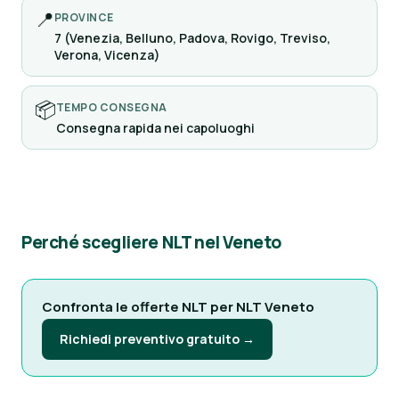
📍
PROVINCE
7 (Venezia, Belluno, Padova, Rovigo, Treviso,
Verona, Vicenza)
📦
TEMPO CONSEGNA
Consegna rapida nei capoluoghi
Perché scegliere NLT nel Veneto
Confronta le offerte NLT per NLT Veneto
Richiedi preventivo gratuito →