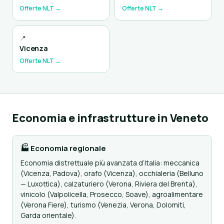
Offerte NLT →
Offerte NLT →
📍
Vicenza
Offerte NLT →
Economia e infrastrutture in Veneto
🏭 Economia regionale
Economia distrettuale più avanzata d’Italia: meccanica
(Vicenza, Padova), orafo (Vicenza), occhialeria (Belluno
— Luxottica), calzaturiero (Verona, Riviera del Brenta),
vinicolo (Valpolicella, Prosecco, Soave), agroalimentare
(Verona Fiere), turismo (Venezia, Verona, Dolomiti,
Garda orientale).