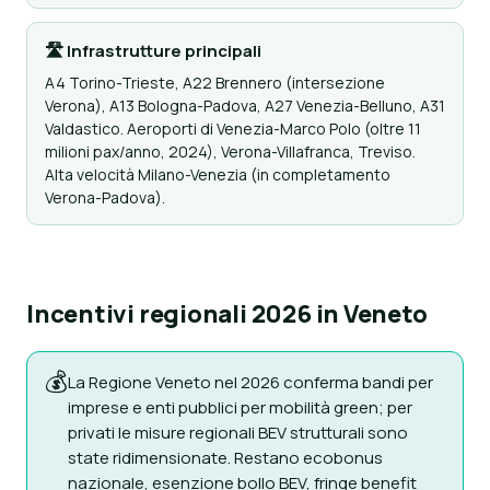
🛣 Infrastrutture principali
A4 Torino-Trieste, A22 Brennero (intersezione
Verona), A13 Bologna-Padova, A27 Venezia-Belluno, A31
Valdastico. Aeroporti di Venezia-Marco Polo (oltre 11
milioni pax/anno, 2024), Verona-Villafranca, Treviso.
Alta velocità Milano-Venezia (in completamento
Verona-Padova).
Incentivi regionali 2026 in Veneto
💰
La Regione Veneto nel 2026 conferma bandi per
imprese e enti pubblici per mobilità green; per
privati le misure regionali BEV strutturali sono
state ridimensionate. Restano ecobonus
nazionale, esenzione bollo BEV, fringe benefit