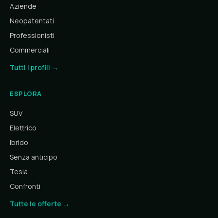
Aziende
Neopatentati
Professionisti
Commerciali
Tutti i profili →
ESPLORA
SUV
Elettrico
Ibrido
Senza anticipo
Tesla
Confronti
Tutte le offerte →