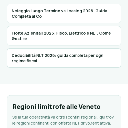
Noleggio Lungo Termine vs Leasing 2026: Guida
Completa al Co
Flotte Aziendali 2026: Fisco, Elettrico e NLT, Come
Gestire
Deducibilità NLT 2026: guida completa per ogni
regime fiscal
Regioni limitrofe alle Veneto
Se la tua operatività va oltre i confini regionali, qui trovi
le regioni confinanti con offerta NLT drivo.rent attiva.