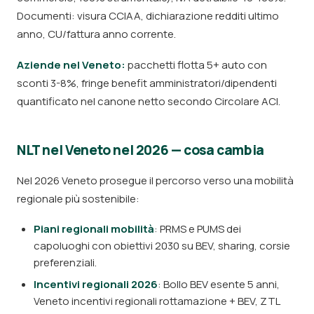
Documenti: visura CCIAA, dichiarazione redditi ultimo
anno, CU/fattura anno corrente.
Aziende nel Veneto:
pacchetti flotta 5+ auto con
sconti 3-8%, fringe benefit amministratori/dipendenti
quantificato nel canone netto secondo Circolare ACI.
NLT nel Veneto nel 2026 — cosa cambia
Nel 2026 Veneto prosegue il percorso verso una mobilità
regionale più sostenibile:
Piani regionali mobilità
: PRMS e PUMS dei
capoluoghi con obiettivi 2030 su BEV, sharing, corsie
preferenziali.
Incentivi regionali 2026
: Bollo BEV esente 5 anni,
Veneto incentivi regionali rottamazione + BEV, ZTL