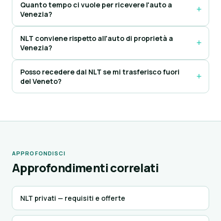
Quanto tempo ci vuole per ricevere l'auto a
Venezia?
NLT conviene rispetto all'auto di proprietà a
Venezia?
Posso recedere dal NLT se mi trasferisco fuori
del Veneto?
APPROFONDISCI
Approfondimenti correlati
NLT privati — requisiti e offerte