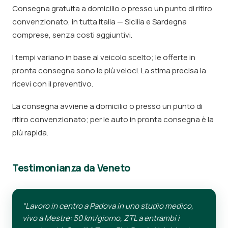
Consegna gratuita a domicilio o presso un punto di ritiro
convenzionato, in tutta Italia — Sicilia e Sardegna
comprese, senza costi aggiuntivi.
I tempi variano in base al veicolo scelto; le offerte in
pronta consegna sono le più veloci. La stima precisa la
ricevi con il preventivo.
La consegna avviene a domicilio o presso un punto di
ritiro convenzionato; per le auto in pronta consegna è la
più rapida.
Testimonianza da Veneto
“Lavoro in centro a Padova in uno studio medico,
vivo a Mestre: 50 km/giorno, ZTL a entrambi i