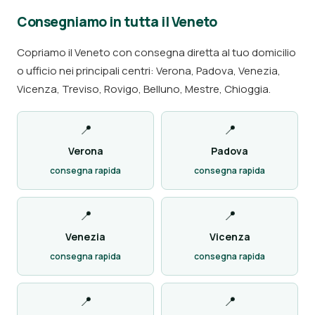
Consegniamo in tutta il Veneto
Copriamo il Veneto con consegna diretta al tuo domicilio
o ufficio nei principali centri: Verona, Padova, Venezia,
Vicenza, Treviso, Rovigo, Belluno, Mestre, Chioggia.
📍
📍
Verona
Padova
consegna rapida
consegna rapida
📍
📍
Venezia
Vicenza
consegna rapida
consegna rapida
📍
📍