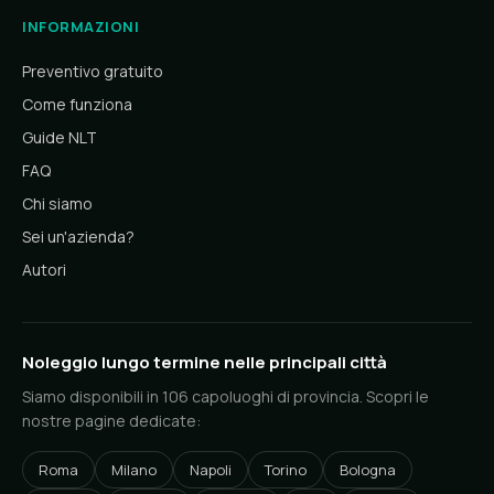
INFORMAZIONI
Preventivo gratuito
Come funziona
Guide NLT
FAQ
Chi siamo
Sei un'azienda?
Autori
Noleggio lungo termine nelle principali città
Siamo disponibili in 106 capoluoghi di provincia. Scopri le
nostre pagine dedicate:
Roma
Milano
Napoli
Torino
Bologna