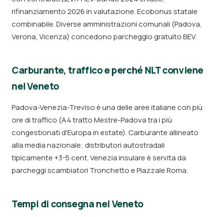
rifinanziamento 2026 in valutazione. Ecobonus statale
combinabile. Diverse amministrazioni comunali (Padova,
Verona, Vicenza) concedono parcheggio gratuito BEV.
Carburante, traffico e perché NLT conviene
nel Veneto
Padova-Venezia-Treviso è una delle aree italiane con più
ore di traffico (A4 tratto Mestre-Padova tra i più
congestionati d'Europa in estate). Carburante allineato
alla media nazionale; distributori autostradali
tipicamente +3-5 cent. Venezia insulare è servita da
parcheggi scambiatori Tronchetto e Piazzale Roma.
Tempi di consegna nel Veneto