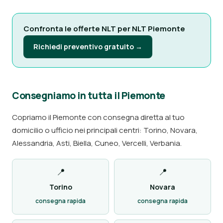
Confronta le offerte NLT per NLT Piemonte
Richiedi preventivo gratuito →
Consegniamo in tutta il Piemonte
Copriamo il Piemonte con consegna diretta al tuo
domicilio o ufficio nei principali centri: Torino, Novara,
Alessandria, Asti, Biella, Cuneo, Vercelli, Verbania.
📍
📍
Torino
Novara
consegna rapida
consegna rapida