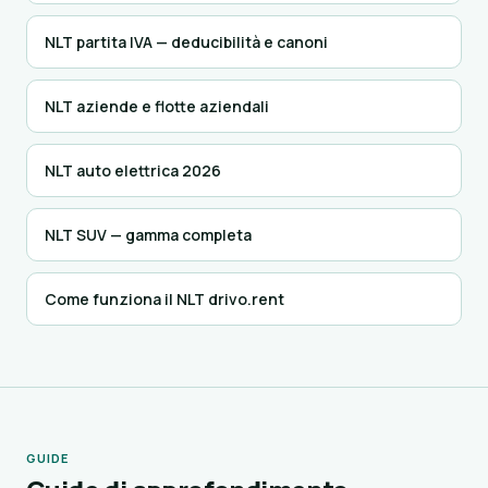
NLT partita IVA — deducibilità e canoni
NLT aziende e flotte aziendali
NLT auto elettrica 2026
NLT SUV — gamma completa
Come funziona il NLT drivo.rent
GUIDE