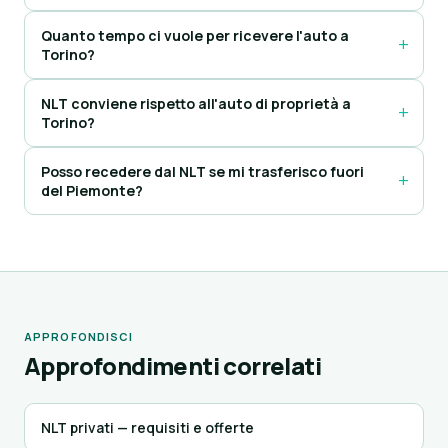
Quanto tempo ci vuole per ricevere l'auto a
Torino?
NLT conviene rispetto all'auto di proprietà a
Torino?
Posso recedere dal NLT se mi trasferisco fuori
del Piemonte?
APPROFONDISCI
Approfondimenti correlati
NLT privati — requisiti e offerte