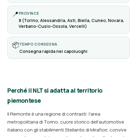
📍
PROVINCE
8 (Torino, Alessandria, Asti, Biella, Cuneo, Novara,
Verbano-Cusio-Ossola, Vercelli)
📦
TEMPO CONSEGNA
Consegna rapida nei capoluoghi
Perché il NLT si adatta al territorio
piemontese
Il Piemonte è una regione di contrasti: l'area
metropolitana di Torino, cuore storico dell'automotive
italiano con gli stabilimenti Stellantis di Mirafiori, convive