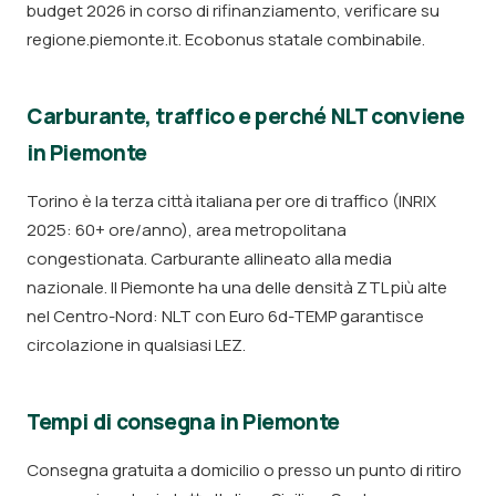
budget 2026 in corso di rifinanziamento, verificare su
regione.piemonte.it. Ecobonus statale combinabile.
Carburante, traffico e perché NLT conviene
in Piemonte
Torino è la terza città italiana per ore di traffico (INRIX
2025: 60+ ore/anno), area metropolitana
congestionata. Carburante allineato alla media
nazionale. Il Piemonte ha una delle densità ZTL più alte
nel Centro-Nord: NLT con Euro 6d-TEMP garantisce
circolazione in qualsiasi LEZ.
Tempi di consegna in Piemonte
Consegna gratuita a domicilio o presso un punto di ritiro