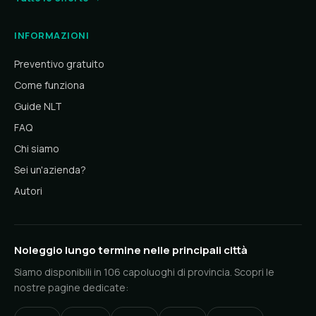
INFORMAZIONI
Preventivo gratuito
Come funziona
Guide NLT
FAQ
Chi siamo
Sei un'azienda?
Autori
Noleggio lungo termine nelle principali città
Siamo disponibili in 106 capoluoghi di provincia. Scopri le
nostre pagine dedicate: