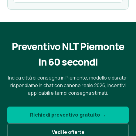
Preventivo NLT Piemonte
in 60 secondi
Indica città di consegna in Piemonte, modello e durata:
rispondiamo in chat con canone reale 2026, incentivi
applicabili e tempi consegna stimati.
Richiedi preventivo gratuito →
Vedi le offerte