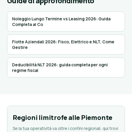
Guide di approfondimento
Noleggio Lungo Termine vs Leasing 2026: Guida
Completa al Co
Flotte Aziendali 2026: Fisco, Elettrico e NLT, Come
Gestire
Deducibilità NLT 2026: guida completa per ogni
regime fiscal
Regioni limitrofe alle Piemonte
Se la tua operatività va oltre i confini regionali, qui trovi