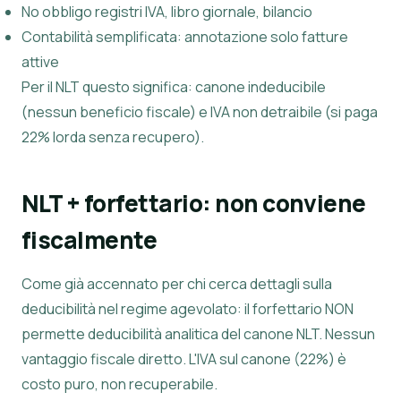
No obbligo registri IVA, libro giornale, bilancio
Contabilità semplificata: annotazione solo fatture
attive
Per il NLT questo significa: canone indeducibile
(nessun beneficio fiscale) e IVA non detraibile (si paga
22% lorda senza recupero).
NLT + forfettario: non conviene
fiscalmente
Come già accennato per chi cerca dettagli sulla
deducibilità nel regime agevolato: il forfettario NON
permette deducibilità analitica del canone NLT. Nessun
vantaggio fiscale diretto. L'IVA sul canone (22%) è
costo puro, non recuperabile.