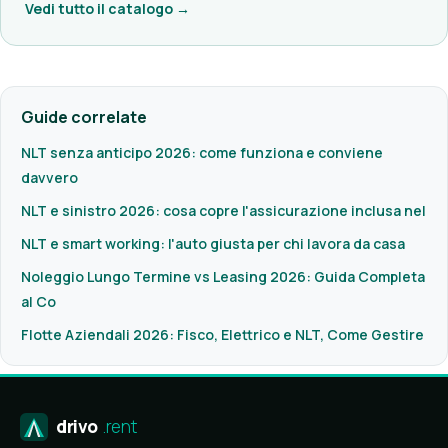
Vedi tutto il catalogo →
Guide correlate
NLT senza anticipo 2026: come funziona e conviene
davvero
NLT e sinistro 2026: cosa copre l'assicurazione inclusa nel
NLT e smart working: l'auto giusta per chi lavora da casa
Noleggio Lungo Termine vs Leasing 2026: Guida Completa
al Co
Flotte Aziendali 2026: Fisco, Elettrico e NLT, Come Gestire
drivo
.rent