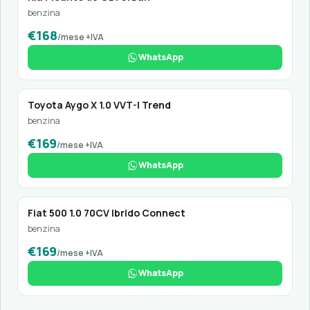
benzina
€168
/mese +IVA
WhatsApp
Toyota Aygo X 1.0 VVT-I Trend
benzina
€169
/mese +IVA
WhatsApp
Fiat 500 1.0 70CV Ibrido Connect
benzina
€169
/mese +IVA
WhatsApp