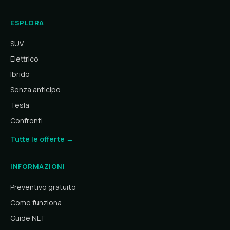
ESPLORA
SUV
Elettrico
Ibrido
Senza anticipo
Tesla
Confronti
Tutte le offerte →
INFORMAZIONI
Preventivo gratuito
Come funziona
Guide NLT