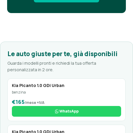
Le auto giuste per te, già disponibili
Guarda i modelli pronti e richiedi la tua offerta
personalizzata in 2 ore.
Kia Picanto 1.0 GDi Urban
benzina
€165
/mese +IVA
WhatsApp
Kia Picanto 1.0 GDi Urban