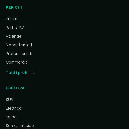
PER CHI
Privati
Partita IVA
Aziende
Neopatentati
Professionisti
Commerciali
Tutti i profili →
ESPLORA
SUV
Elettrico
Ibrido
Senza anticipo