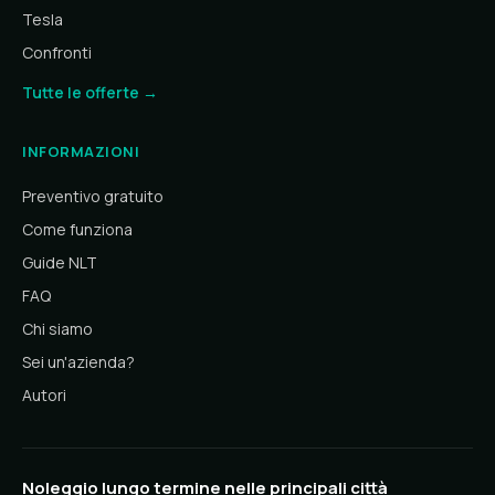
Tesla
Confronti
Tutte le offerte →
INFORMAZIONI
Preventivo gratuito
Come funziona
Guide NLT
FAQ
Chi siamo
Sei un'azienda?
Autori
Noleggio lungo termine nelle principali città