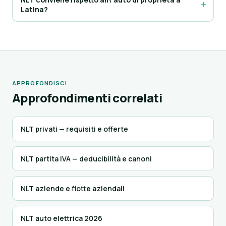
Latina?
APPROFONDISCI
Approfondimenti correlati
NLT privati — requisiti e offerte
NLT partita IVA — deducibilità e canoni
NLT aziende e flotte aziendali
NLT auto elettrica 2026