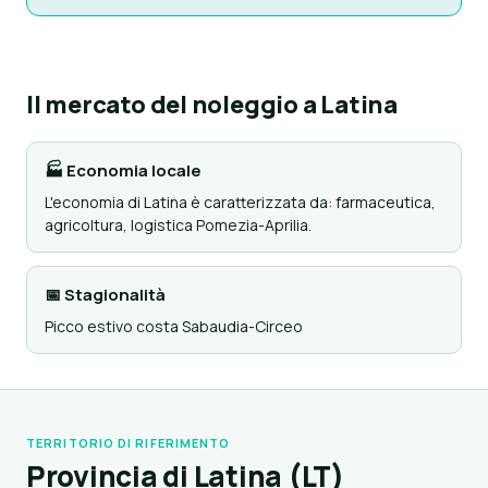
Il mercato del noleggio a Latina
🏭 Economia locale
L'economia di Latina è caratterizzata da: farmaceutica,
agricoltura, logistica Pomezia-Aprilia.
📅 Stagionalità
Picco estivo costa Sabaudia-Circeo
TERRITORIO DI RIFERIMENTO
Provincia di Latina (LT)