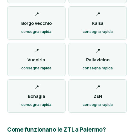
📍
📍
Borgo Vecchio
Kalsa
consegna rapida
consegna rapida
📍
📍
Vucciria
Pallavicino
consegna rapida
consegna rapida
📍
📍
Bonagia
ZEN
consegna rapida
consegna rapida
Come funzionano le ZTL a Palermo?