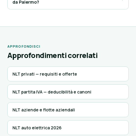
da Palermo?
APPROFONDISCI
Approfondimenti correlati
NLT privati — requisiti e offerte
NLT partita IVA — deducibilità e canoni
NLT aziende e flotte aziendali
NLT auto elettrica 2026