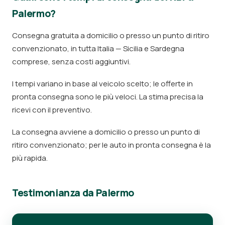
Palermo?
Consegna gratuita a domicilio o presso un punto di ritiro
convenzionato, in tutta Italia — Sicilia e Sardegna
comprese, senza costi aggiuntivi.
I tempi variano in base al veicolo scelto; le offerte in
pronta consegna sono le più veloci. La stima precisa la
ricevi con il preventivo.
La consegna avviene a domicilio o presso un punto di
ritiro convenzionato; per le auto in pronta consegna è la
più rapida.
Testimonianza da Palermo