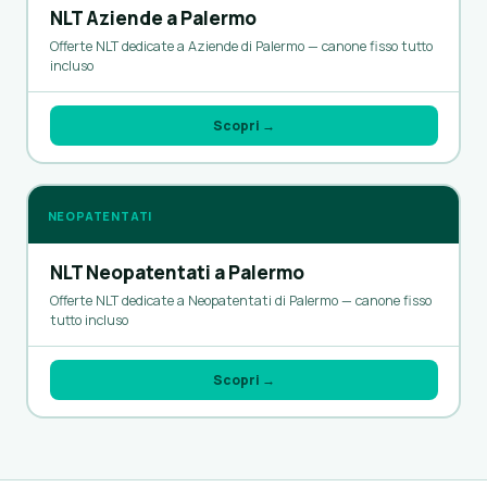
NLT Aziende a Palermo
Offerte NLT dedicate a Aziende di Palermo — canone fisso tutto
incluso
Scopri →
NEOPATENTATI
NLT Neopatentati a Palermo
Offerte NLT dedicate a Neopatentati di Palermo — canone fisso
tutto incluso
Scopri →