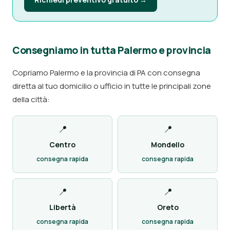
Consegniamo in tutta Palermo e provincia
Copriamo Palermo e la provincia di PA con consegna
diretta al tuo domicilio o ufficio in tutte le principali zone
della città:
📍
📍
Centro
Mondello
consegna rapida
consegna rapida
📍
📍
Libertà
Oreto
consegna rapida
consegna rapida