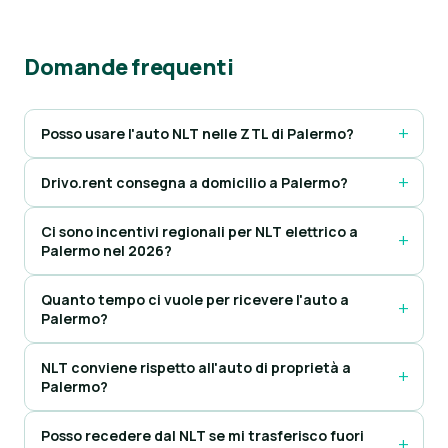
Domande frequenti
Posso usare l'auto NLT nelle ZTL di Palermo?
Drivo.rent consegna a domicilio a Palermo?
Ci sono incentivi regionali per NLT elettrico a
Palermo nel 2026?
Quanto tempo ci vuole per ricevere l'auto a
Palermo?
NLT conviene rispetto all'auto di proprietà a
Palermo?
Posso recedere dal NLT se mi trasferisco fuori