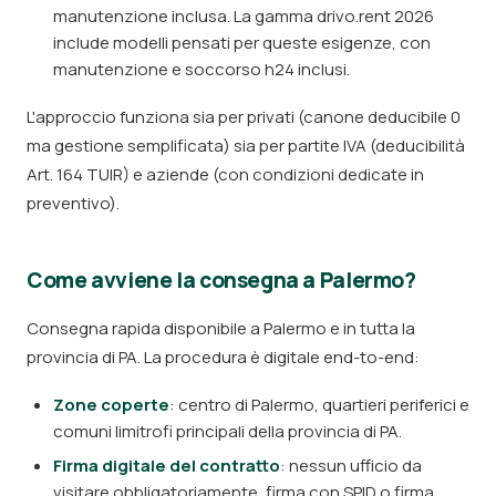
manutenzione inclusa. La gamma drivo.rent 2026
include modelli pensati per queste esigenze, con
manutenzione e soccorso h24 inclusi.
L'approccio funziona sia per privati (canone deducibile 0
ma gestione semplificata) sia per partite IVA (deducibilità
Art. 164 TUIR) e aziende (con condizioni dedicate in
preventivo).
Come avviene la consegna a Palermo?
Consegna rapida disponibile a Palermo e in tutta la
provincia di PA. La procedura è digitale end-to-end:
Zone coperte
: centro di Palermo, quartieri periferici e
comuni limitrofi principali della provincia di PA.
Firma digitale del contratto
: nessun ufficio da
visitare obbligatoriamente, firma con SPID o firma