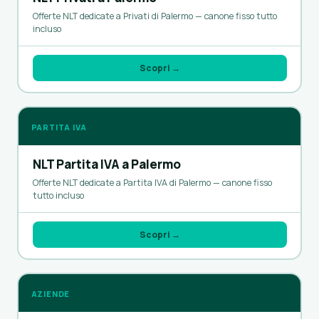
Offerte NLT dedicate a Privati di Palermo — canone fisso tutto
incluso
Scopri →
PARTITA IVA
NLT Partita IVA a Palermo
Offerte NLT dedicate a Partita IVA di Palermo — canone fisso
tutto incluso
Scopri →
AZIENDE