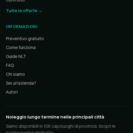
Tutte le offerte →
INFORMAZIONI
Preventivo gratuito
Come funziona
Guide NLT
FAQ
Chi siamo
Sei un'azienda?
Autori
Noleggio lungo termine nelle principali città
Siamo disponibili in 106 capoluoghi di provincia. Scopri le
nostre pagine dedicate: