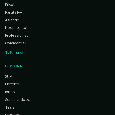
Privati
Partita IVA
Aziende
Neopatentati
Professionisti
Commerciali
Tutti i profili →
ESPLORA
SUV
Elettrico
Ibrido
Senza anticipo
Tesla
Confronti