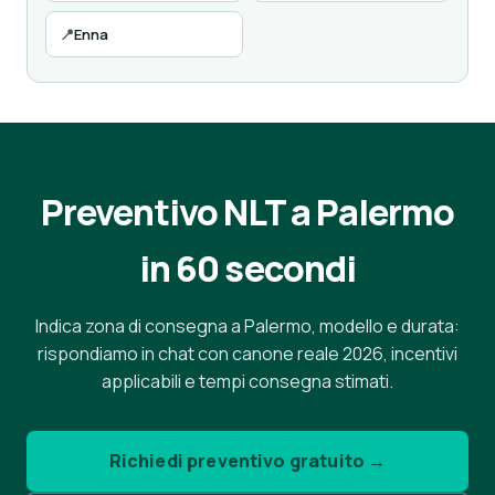
📍
Enna
Preventivo NLT a Palermo
in 60 secondi
Indica zona di consegna a Palermo, modello e durata:
rispondiamo in chat con canone reale 2026, incentivi
applicabili e tempi consegna stimati.
Richiedi preventivo gratuito →