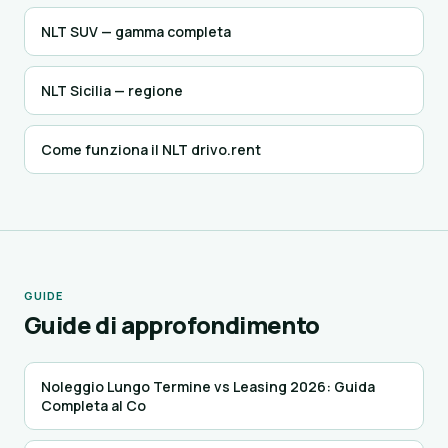
NLT SUV — gamma completa
NLT Sicilia — regione
Come funziona il NLT drivo.rent
GUIDE
Guide di approfondimento
Noleggio Lungo Termine vs Leasing 2026: Guida
Completa al Co