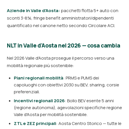
Aziende in Valle d'Aosta:
pacchetti flotta 5+ auto con
sconti 3-8%, fringe benefit amministratori/dipendenti
quantificato nel canone netto secondo Circolare ACI.
NLT in Valle d'Aosta nel 2026 — cosa cambia
Nel 2026 Valle d'Aosta prosegue il percorso verso una
mobilità regionale più sostenibile:
Piani regionali mobilità
: PRMS e PUMS dei
capoluoghi con obiettivi 2030 su BEV, sharing, corsie
preferenziali.
Incentivi regionali 2026
: Bollo BEV esente 5 anni
(regione autonoma), agevolazioni specifiche regione
Valle d'Aosta per mobilità sostenibile.
ZTL e ZEZ principali
: Aosta Centro Storico — tutte le