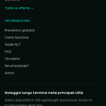
Tutte le offerte →
INFORMAZIONI
Preventivo gratuito
Come funziona
Guide NLT
FAQ
Chi siamo
Sei un'azienda?
Autori
Noleggio lungo termine nelle principali città
Siamo disponibili in 106 capoluoghi di provincia. Scopri le
nostre pagine dedicate: