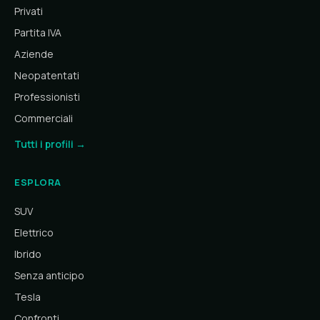
Privati
Partita IVA
Aziende
Neopatentati
Professionisti
Commerciali
Tutti i profili →
ESPLORA
SUV
Elettrico
Ibrido
Senza anticipo
Tesla
Confronti