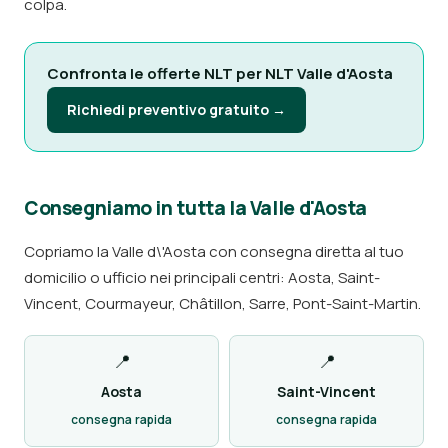
colpa.
Confronta le offerte NLT per NLT Valle d'Aosta
Richiedi preventivo gratuito →
Consegniamo in tutta la Valle d'Aosta
Copriamo la Valle d\'Aosta con consegna diretta al tuo
domicilio o ufficio nei principali centri: Aosta, Saint-
Vincent, Courmayeur, Châtillon, Sarre, Pont-Saint-Martin.
📍
📍
Aosta
Saint-Vincent
consegna rapida
consegna rapida