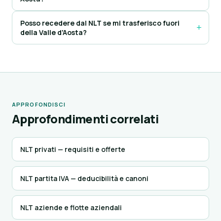
Posso recedere dal NLT se mi trasferisco fuori
della Valle d'Aosta?
APPROFONDISCI
Approfondimenti correlati
NLT privati — requisiti e offerte
NLT partita IVA — deducibilità e canoni
NLT aziende e flotte aziendali