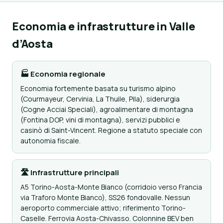
Economia e infrastrutture in Valle
d’Aosta
🏭 Economia regionale
Economia fortemente basata su turismo alpino
(Courmayeur, Cervinia, La Thuile, Pila), siderurgia
(Cogne Acciai Speciali), agroalimentare di montagna
(Fontina DOP, vini di montagna), servizi pubblici e
casinò di Saint-Vincent. Regione a statuto speciale con
autonomia fiscale.
🛣 Infrastrutture principali
A5 Torino-Aosta-Monte Bianco (corridoio verso Francia
via Traforo Monte Bianco), SS26 fondovalle. Nessun
aeroporto commerciale attivo; riferimento Torino-
Caselle. Ferrovia Aosta-Chivasso. Colonnine BEV ben