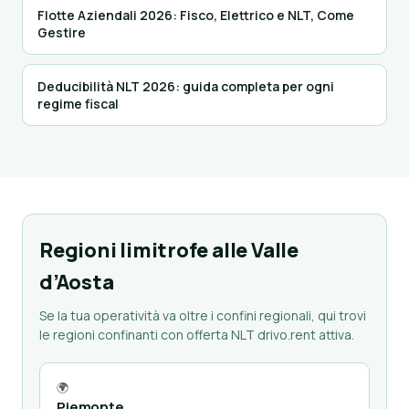
Flotte Aziendali 2026: Fisco, Elettrico e NLT, Come
Gestire
Deducibilità NLT 2026: guida completa per ogni
regime fiscal
Regioni limitrofe alle Valle
d’Aosta
Se la tua operatività va oltre i confini regionali, qui trovi
le regioni confinanti con offerta NLT drivo.rent attiva.
🌍
Piemonte