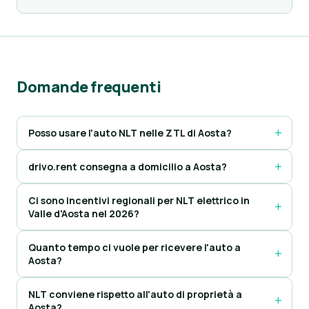
Domande frequenti
Posso usare l'auto NLT nelle ZTL di Aosta?
drivo.rent consegna a domicilio a Aosta?
Ci sono incentivi regionali per NLT elettrico in
Valle d'Aosta nel 2026?
Quanto tempo ci vuole per ricevere l'auto a
Aosta?
NLT conviene rispetto all'auto di proprietà a
Aosta?