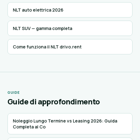
NLT auto elettrica 2026
NLT SUV — gamma completa
Come funziona il NLT drivo.rent
GUIDE
Guide di approfondimento
Noleggio Lungo Termine vs Leasing 2026: Guida
Completa al Co