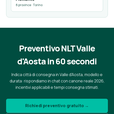
8 province · Torino
Preventivo NLT Valle
d'Aosta in 60 secondi
Indica città di consegna in Valle d'Aosta, modello e
durata: rispondiamo in chat con canone reale 2026,
incentivi applicabili e tempi consegna stimati.
Richiedi preventivo gratuito →