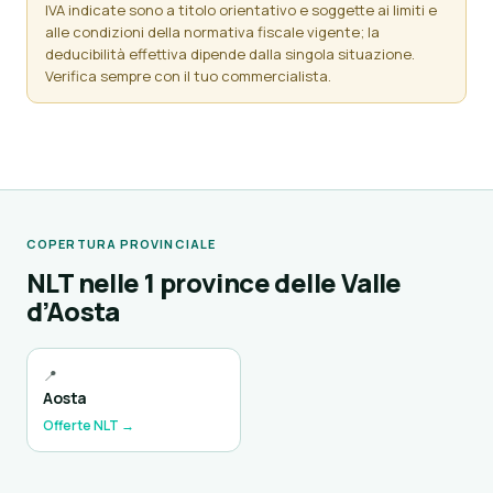
IVA indicate sono a titolo orientativo e soggette ai limiti e
alle condizioni della normativa fiscale vigente; la
deducibilità effettiva dipende dalla singola situazione.
Verifica sempre con il tuo commercialista.
COPERTURA PROVINCIALE
NLT nelle 1 province delle Valle
d’Aosta
📍
Aosta
Offerte NLT →