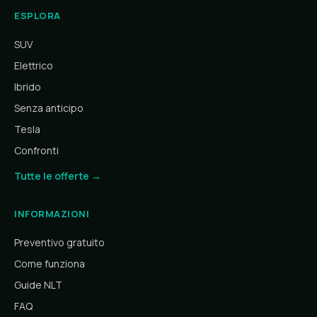
ESPLORA
SUV
Elettrico
Ibrido
Senza anticipo
Tesla
Confronti
Tutte le offerte →
INFORMAZIONI
Preventivo gratuito
Come funziona
Guide NLT
FAQ