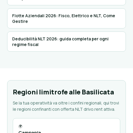
Flotte Aziendali 2026: Fisco, Elettrico e NLT, Come
Gestire
Deducibilità NLT 2026: guida completa per ogni
regime fiscal
Regioni limitrofe alle Basilicata
Se la tua operatività va oltre i confini regionali, qui trovi
le regioni confinanti con offerta NLT drivo.rent attiva.
🌍
Campania