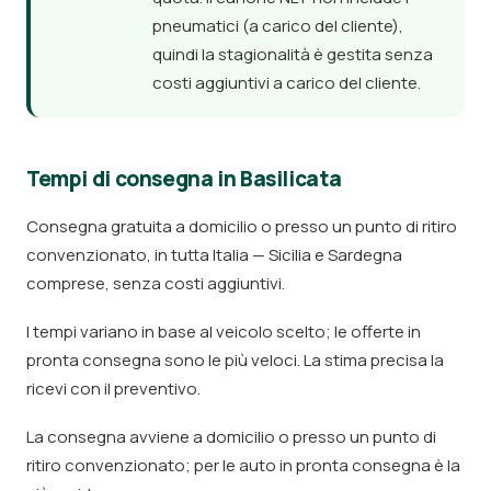
pneumatici (a carico del cliente),
quindi la stagionalità è gestita senza
costi aggiuntivi a carico del cliente.
Tempi di consegna in Basilicata
Consegna gratuita a domicilio o presso un punto di ritiro
convenzionato, in tutta Italia — Sicilia e Sardegna
comprese, senza costi aggiuntivi.
I tempi variano in base al veicolo scelto; le offerte in
pronta consegna sono le più veloci. La stima precisa la
ricevi con il preventivo.
La consegna avviene a domicilio o presso un punto di
ritiro convenzionato; per le auto in pronta consegna è la