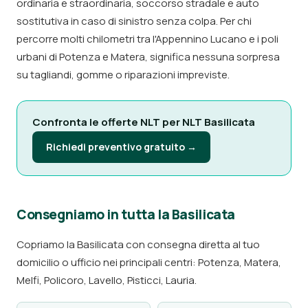
ordinaria e straordinaria, soccorso stradale e auto
sostitutiva in caso di sinistro senza colpa. Per chi
percorre molti chilometri tra l'Appennino Lucano e i poli
urbani di Potenza e Matera, significa nessuna sorpresa
su tagliandi, gomme o riparazioni impreviste.
Confronta le offerte NLT per NLT Basilicata
Richiedi preventivo gratuito →
Consegniamo in tutta la Basilicata
Copriamo la Basilicata con consegna diretta al tuo
domicilio o ufficio nei principali centri: Potenza, Matera,
Melfi, Policoro, Lavello, Pisticci, Lauria.