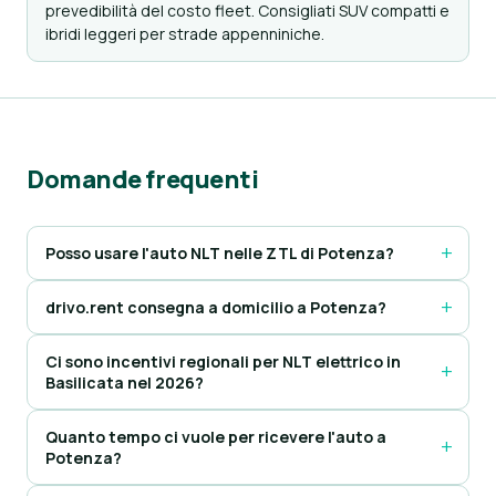
prevedibilità del costo fleet. Consigliati SUV compatti e
ibridi leggeri per strade appenniniche.
Domande frequenti
Posso usare l'auto NLT nelle ZTL di Potenza?
drivo.rent consegna a domicilio a Potenza?
Ci sono incentivi regionali per NLT elettrico in
Basilicata nel 2026?
Quanto tempo ci vuole per ricevere l'auto a
Potenza?