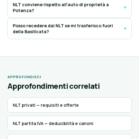
NLT conviene rispetto all'auto di proprietà a
Potenza?
Posso recedere dal NLT se mi trasferisco fuori
della Basilicata?
APPROFONDISCI
Approfondimenti correlati
NLT privati — requisiti e offerte
NLT partita IVA — deducibilità e canoni