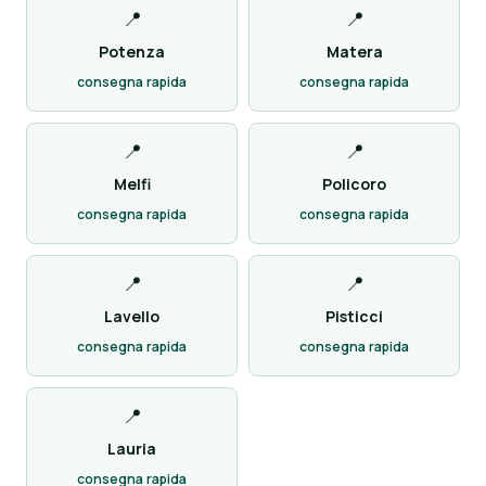
📍
📍
Potenza
Matera
consegna rapida
consegna rapida
📍
📍
Melfi
Policoro
consegna rapida
consegna rapida
📍
📍
Lavello
Pisticci
consegna rapida
consegna rapida
📍
Lauria
consegna rapida