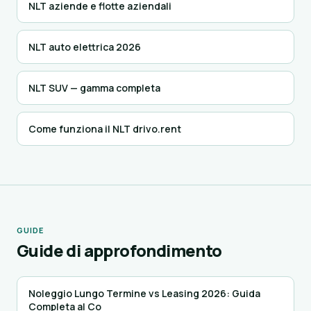
NLT aziende e flotte aziendali
NLT auto elettrica 2026
NLT SUV — gamma completa
Come funziona il NLT drivo.rent
GUIDE
Guide di approfondimento
Noleggio Lungo Termine vs Leasing 2026: Guida
Completa al Co