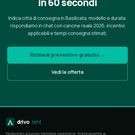
in 60 secondi
Indica città di consegna in Basilicata, modello e durata:
rispondiamo in chat con canone reale 2026, incentivi
applicabili e tempi consegna stimati.
Richiedi preventivo gratuito →
Vedi le offerte
drivo
.rent
Noleggio a lungo termine semplice, trasparente e