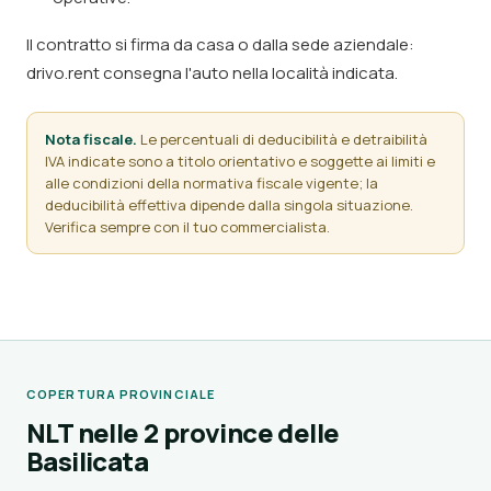
Il contratto si firma da casa o dalla sede aziendale:
drivo.rent consegna l'auto nella località indicata.
Nota fiscale.
Le percentuali di deducibilità e detraibilità
IVA indicate sono a titolo orientativo e soggette ai limiti e
alle condizioni della normativa fiscale vigente; la
deducibilità effettiva dipende dalla singola situazione.
Verifica sempre con il tuo commercialista.
COPERTURA PROVINCIALE
NLT nelle 2 province delle
Basilicata