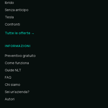
Ibrido
Senza anticipo
Tesla
Confronti
Tutte le offerte →
INFORMAZIONI
Preventivo gratuito
Come funziona
Guide NLT
FAQ
Chi siamo
Sei un'azienda?
Autori