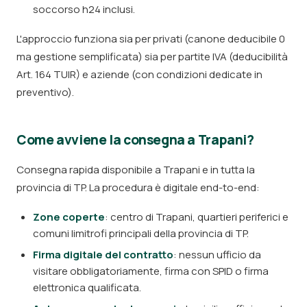
soccorso h24 inclusi.
L'approccio funziona sia per privati (canone deducibile 0
ma gestione semplificata) sia per partite IVA (deducibilità
Art. 164 TUIR) e aziende (con condizioni dedicate in
preventivo).
Come avviene la consegna a Trapani?
Consegna rapida disponibile a Trapani e in tutta la
provincia di TP. La procedura è digitale end-to-end:
Zone coperte
: centro di Trapani, quartieri periferici e
comuni limitrofi principali della provincia di TP.
Firma digitale del contratto
: nessun ufficio da
visitare obbligatoriamente, firma con SPID o firma
elettronica qualificata.