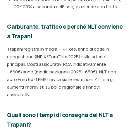
20-100% a seconda dell\'uso) e aziende con flotta.
Carburante, traffico e perché NLT conviene
a Trapani
Trapani registra in media ~14+ ore/anno di coda in
congestione (INRIX/TomTom 2025) sulle arterie
principali. Costi assicurativi RCA indicativamente
~660€/anno (media nazionale 2025 ~650€). NLT con
auto Euro 6d-TEMP ti evita sia le restrizioni ZTL sia gli
aumenti imprevisti su bollo regionale e rinnovi
assicurativi.
Quali sono i tempi di consegna del NLT a
Trapani?