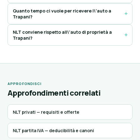
Quanto tempo ci vuole per ricevere l\'auto a
Trapani?
NLT conviene rispetto all\'auto di proprietà a
Trapani?
APPROFONDISCI
Approfondimenti correlati
NLT privati — requisiti e offerte
NLT partita IVA — deducibilità e canoni