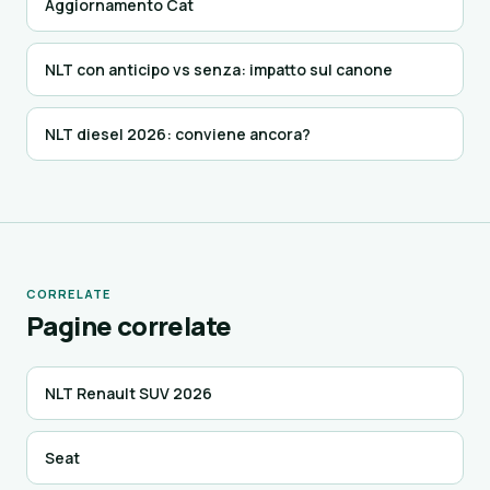
Aggiornamento Cat
NLT con anticipo vs senza: impatto sul canone
NLT diesel 2026: conviene ancora?
CORRELATE
Pagine correlate
NLT Renault SUV 2026
Seat