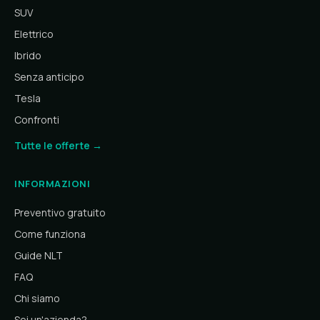
SUV
Elettrico
Ibrido
Senza anticipo
Tesla
Confronti
Tutte le offerte →
INFORMAZIONI
Preventivo gratuito
Come funziona
Guide NLT
FAQ
Chi siamo
Sei un'azienda?