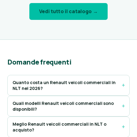
Vedi tutto il catalogo →
Domande frequenti
Quanto costa un Renault veicoli commerciali in
NLT nel 2026?
Quali modelli Renault veicoli commerciali sono
disponibili?
Meglio Renault veicoli commerciali in NLT o
acquisto?