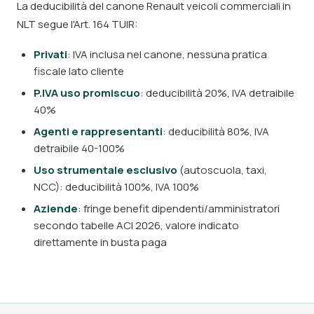
La deducibilità del canone Renault veicoli commerciali in
NLT segue l'Art. 164 TUIR:
Privati
: IVA inclusa nel canone, nessuna pratica
fiscale lato cliente
P.IVA uso promiscuo
: deducibilità 20%, IVA detraibile
40%
Agenti e rappresentanti
: deducibilità 80%, IVA
detraibile 40-100%
Uso strumentale esclusivo
(autoscuola, taxi,
NCC): deducibilità 100%, IVA 100%
Aziende
: fringe benefit dipendenti/amministratori
secondo tabelle ACI 2026, valore indicato
direttamente in busta paga