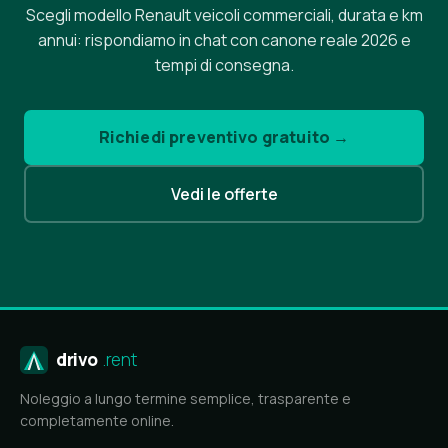
Scegli modello Renault veicoli commerciali, durata e km
annui: rispondiamo in chat con canone reale 2026 e
tempi di consegna.
Richiedi preventivo gratuito →
Vedi le offerte
drivo
.rent
Noleggio a lungo termine semplice, trasparente e
completamente online.