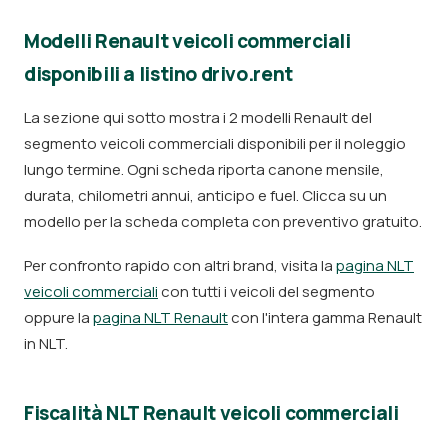
Modelli Renault veicoli commerciali
disponibili a listino drivo.rent
La sezione qui sotto mostra i 2 modelli Renault del
segmento veicoli commerciali disponibili per il noleggio
lungo termine. Ogni scheda riporta canone mensile,
durata, chilometri annui, anticipo e fuel. Clicca su un
modello per la scheda completa con preventivo gratuito.
Per confronto rapido con altri brand, visita la
pagina NLT
veicoli commerciali
con tutti i veicoli del segmento
oppure la
pagina NLT Renault
con l'intera gamma Renault
in NLT.
Fiscalità NLT Renault veicoli commerciali