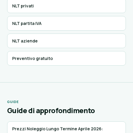
NLT privati
NLT partita IVA
NLT aziende
Preventivo gratuito
GUIDE
Guide di approfondimento
Prezzi Noleggio Lungo Termine Aprile 2026: