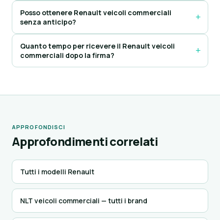
Posso ottenere Renault veicoli commerciali
senza anticipo?
Quanto tempo per ricevere il Renault veicoli
commerciali dopo la firma?
APPROFONDISCI
Approfondimenti correlati
Tutti i modelli Renault
NLT veicoli commerciali — tutti i brand