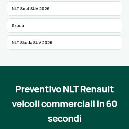
NLT Seat SUV 2026
Skoda
NLT Skoda SUV 2026
Preventivo NLT Renault
veicoli commerciali in 60
secondi