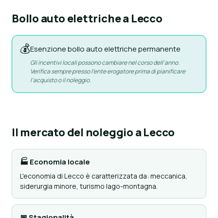
Bollo auto elettriche a Lecco
💰
Esenzione bollo auto elettriche permanente
Gli incentivi locali possono cambiare nel corso dell'anno.
Verifica sempre presso l'ente erogatore prima di pianificare
l'acquisto o il noleggio.
Il mercato del noleggio a Lecco
🏭 Economia locale
L'economia di Lecco è caratterizzata da: meccanica,
siderurgia minore, turismo lago-montagna.
📅 Stagionalità