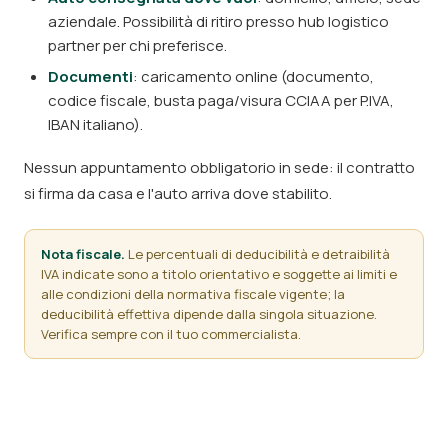
aziendale. Possibilità di ritiro presso hub logistico
partner per chi preferisce.
Documenti
: caricamento online (documento,
codice fiscale, busta paga/visura CCIAA per P.IVA,
IBAN italiano).
Nessun appuntamento obbligatorio in sede: il contratto
si firma da casa e l'auto arriva dove stabilito.
Nota fiscale.
Le percentuali di deducibilità e detraibilità
IVA indicate sono a titolo orientativo e soggette ai limiti e
alle condizioni della normativa fiscale vigente; la
deducibilità effettiva dipende dalla singola situazione.
Verifica sempre con il tuo commercialista.