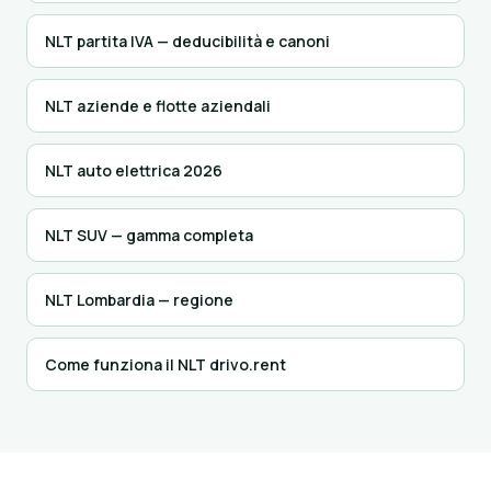
NLT partita IVA — deducibilità e canoni
NLT aziende e flotte aziendali
NLT auto elettrica 2026
NLT SUV — gamma completa
NLT Lombardia — regione
Come funziona il NLT drivo.rent