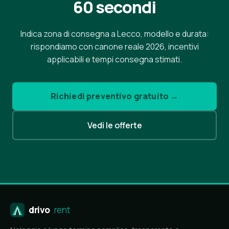
60 secondi
Indica zona di consegna a Lecco, modello e durata:
rispondiamo con canone reale 2026, incentivi
applicabili e tempi consegna stimati.
Richiedi preventivo gratuito →
Vedi le offerte
drivo
.rent