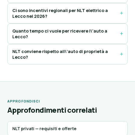
Ci sono incentivi regionali per NLT elettrico a
Lecco nel 2026?
Quanto tempo ci vuole per ricevere l\'auto a
Lecco?
NLT conviene rispetto all\'auto di proprietà a
Lecco?
APPROFONDISCI
Approfondimenti correlati
NLT privati — requisiti e offerte