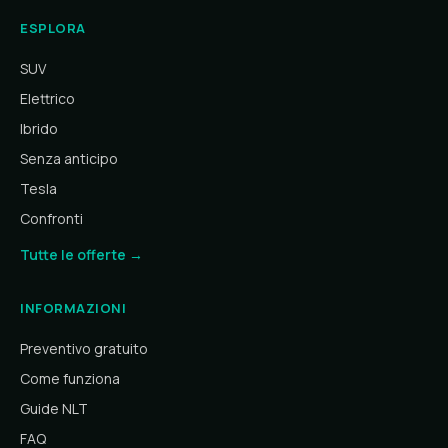
ESPLORA
SUV
Elettrico
Ibrido
Senza anticipo
Tesla
Confronti
Tutte le offerte →
INFORMAZIONI
Preventivo gratuito
Come funziona
Guide NLT
FAQ