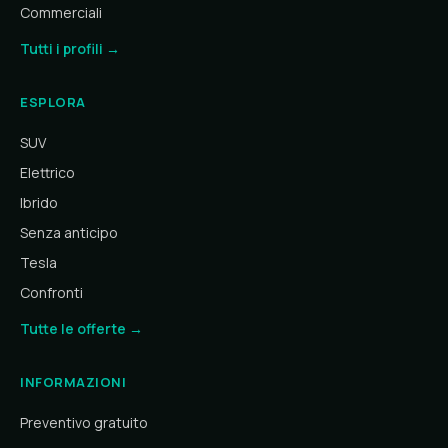
Commerciali
Tutti i profili →
ESPLORA
SUV
Elettrico
Ibrido
Senza anticipo
Tesla
Confronti
Tutte le offerte →
INFORMAZIONI
Preventivo gratuito