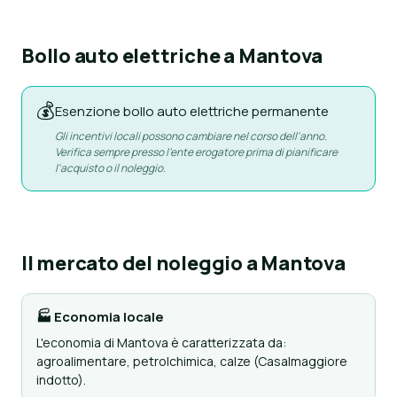
Bollo auto elettriche a Mantova
💰
Esenzione bollo auto elettriche permanente
Gli incentivi locali possono cambiare nel corso dell'anno.
Verifica sempre presso l'ente erogatore prima di pianificare
l'acquisto o il noleggio.
Il mercato del noleggio a Mantova
🏭 Economia locale
L'economia di Mantova è caratterizzata da:
agroalimentare, petrolchimica, calze (Casalmaggiore
indotto).