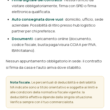
visitare obbligatoriamente, firma con SPID o firma
elettronica qualificata.
Auto consegnata dove vuoi
: domicilio, ufficio, sede
aziendale. Possibilità di ritiro presso hub logistico
partner per chi preferisce.
Documenti
: caricamento online (documento,
codice fiscale, busta paga/visura CCIAA per P.IVA,
IBAN italiano).
Nessun appuntamento obbligatorio in sede: il contratto
si firma da casa e l'auto arriva dove stabilito.
Nota fiscale.
Le percentuali di deducibilità e detraibilità
IVA indicate sono a titolo orientativo e soggette ai limiti e
alle condizioni della normativa fiscale vigente; la
deducibilità effettiva dipende dalla singola situazione.
Verifica sempre con il tuo commercialista.