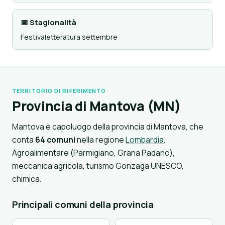
📅 Stagionalità
Festivaletteratura settembre
TERRITORIO DI RIFERIMENTO
Provincia di Mantova (MN)
Mantova è capoluogo della provincia di Mantova, che
conta
64 comuni
nella regione
Lombardia
.
Agroalimentare (Parmigiano, Grana Padano),
meccanica agricola, turismo Gonzaga UNESCO,
chimica.
Principali comuni della provincia