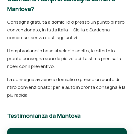
Mantova?
Consegna gratuita a domicilio o presso un punto di ritiro
convenzionato, in tutta Italia — Sicilia e Sardegna
comprese, senza costi aggiuntivi.
I tempi variano in base al veicolo scelto; le offerte in
pronta consegna sono le più veloci. La stima precisa la
ricevi con il preventivo.
La consegna avviene a domicilio o presso un punto di
ritiro convenzionato; per le auto in pronta consegna è la
più rapida.
Testimonianza da Mantova