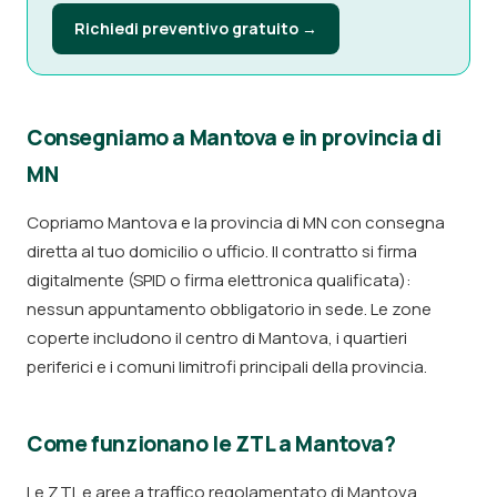
Richiedi preventivo gratuito →
Consegniamo a Mantova e in provincia di
MN
Copriamo Mantova e la provincia di MN con consegna
diretta al tuo domicilio o ufficio. Il contratto si firma
digitalmente (SPID o firma elettronica qualificata):
nessun appuntamento obbligatorio in sede. Le zone
coperte includono il centro di Mantova, i quartieri
periferici e i comuni limitrofi principali della provincia.
Come funzionano le ZTL a Mantova?
Le ZTL e aree a traffico regolamentato di Mantova