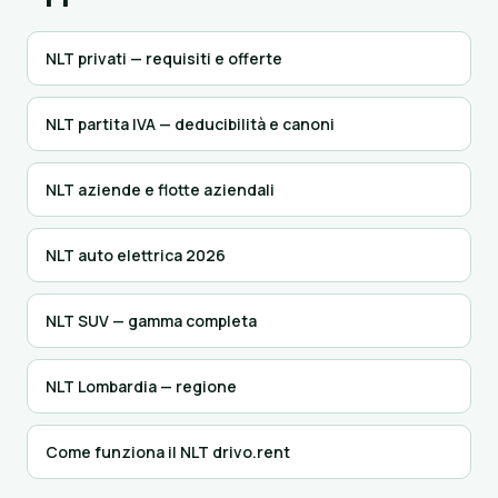
NLT privati — requisiti e offerte
NLT partita IVA — deducibilità e canoni
NLT aziende e flotte aziendali
NLT auto elettrica 2026
NLT SUV — gamma completa
NLT Lombardia — regione
Come funziona il NLT drivo.rent