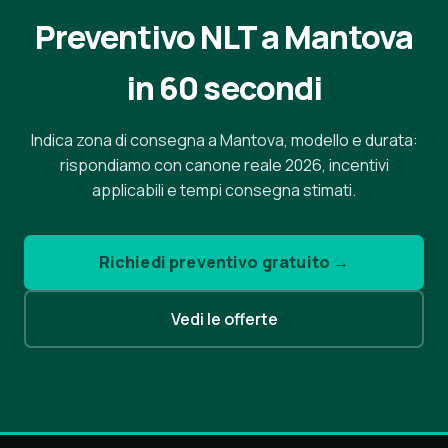
Preventivo NLT a Mantova
in 60 secondi
Indica zona di consegna a Mantova, modello e durata:
rispondiamo con canone reale 2026, incentivi
applicabili e tempi consegna stimati.
Richiedi preventivo gratuito →
Vedi le offerte