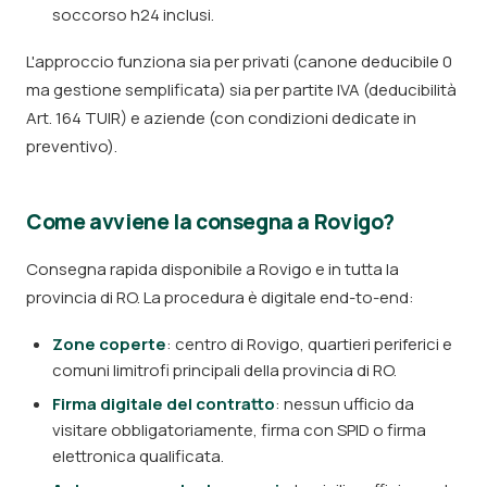
soccorso h24 inclusi.
L'approccio funziona sia per privati (canone deducibile 0
ma gestione semplificata) sia per partite IVA (deducibilità
Art. 164 TUIR) e aziende (con condizioni dedicate in
preventivo).
Come avviene la consegna a Rovigo?
Consegna rapida disponibile a Rovigo e in tutta la
provincia di RO. La procedura è digitale end-to-end:
Zone coperte
: centro di Rovigo, quartieri periferici e
comuni limitrofi principali della provincia di RO.
Firma digitale del contratto
: nessun ufficio da
visitare obbligatoriamente, firma con SPID o firma
elettronica qualificata.