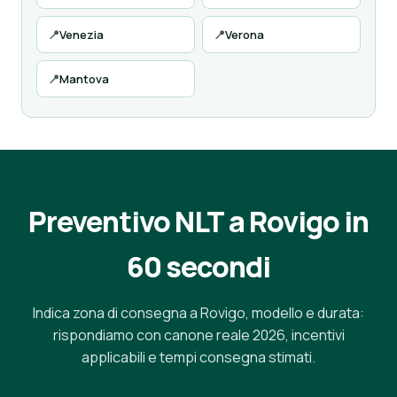
📍
Venezia
📍
Verona
📍
Mantova
Preventivo NLT a Rovigo in
60 secondi
Indica zona di consegna a Rovigo, modello e durata:
rispondiamo con canone reale 2026, incentivi
applicabili e tempi consegna stimati.