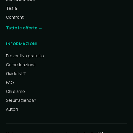
Tesla
Confronti
Tutte le offerte →
INFORMAZIONI
Preventivo gratuito
Come funziona
Guide NLT
FAQ
Chi siamo
Sei un'azienda?
Autori