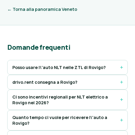
← Torna alla panoramica Veneto
Domande frequenti
Posso usare l\'auto NLT nelle ZTL di Rovigo?
drivo.rent consegna a Rovigo?
Ci sono incentivi regionali per NLT elettrico a
Rovigo nel 2026?
Quanto tempo ci vuole per ricevere l\'auto a
Rovigo?