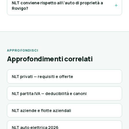
NLT conviene rispetto all\'auto di proprietà a
Rovigo?
APPROFONDISCI
Approfondimenti correlati
NLT privati — requisiti e offerte
NLT partita IVA — deducibilità e canoni
NLT aziende e flotte aziendali
NLT auto elettrica 2026