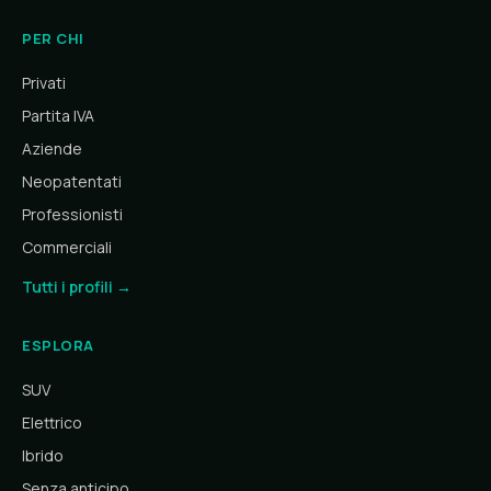
PER CHI
Privati
Partita IVA
Aziende
Neopatentati
Professionisti
Commerciali
Tutti i profili →
ESPLORA
SUV
Elettrico
Ibrido
Senza anticipo