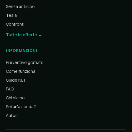
Senza anticipo
Tesla
Confronti
Tutte le offerte →
INFORMAZIONI
Preventivo gratuito
Come funziona
Guide NLT
FAQ
Chi siamo
Sei un'azienda?
Autori