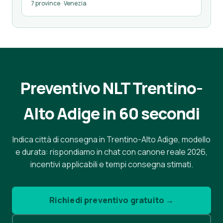
7 province · Venezia
Preventivo NLT Trentino-
Alto Adige in 60 secondi
Indica città di consegna in Trentino-Alto Adige, modello
e durata: rispondiamo in chat con canone reale 2026,
incentivi applicabili e tempi consegna stimati.
Richiedi preventivo gratuito →