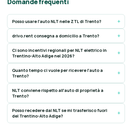
Domande frequenti
Posso usare l'auto NLT nelle ZTL di Trento?
drivo.rent consegna a domicilio a Trento?
Ci sono incentivi regionali per NLT elettrico in
Trentino-Alto Adige nel 2026?
Quanto tempo ci vuole per ricevere l'auto a
Trento?
NLT conviene rispetto all'auto di proprietà a
Trento?
Posso recedere dal NLT se mi trasferisco fuori
del Trentino-Alto Adige?