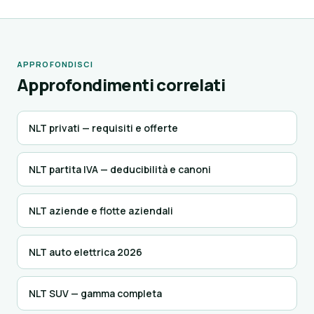
APPROFONDISCI
Approfondimenti correlati
NLT privati — requisiti e offerte
NLT partita IVA — deducibilità e canoni
NLT aziende e flotte aziendali
NLT auto elettrica 2026
NLT SUV — gamma completa