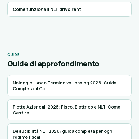
Come funziona il NLT drivo.rent
GUIDE
Guide di approfondimento
Noleggio Lungo Termine vs Leasing 2026: Guida
Completa al Co
Flotte Aziendali 2026: Fisco, Elettrico e NLT, Come
Gestire
Deducibilità NLT 2026: guida completa per ogni
regime fiscal