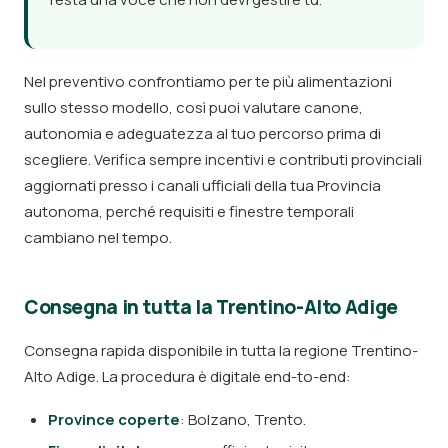
Nel preventivo confrontiamo per te più alimentazioni
sullo stesso modello, così puoi valutare canone,
autonomia e adeguatezza al tuo percorso prima di
scegliere. Verifica sempre incentivi e contributi provinciali
aggiornati presso i canali ufficiali della tua Provincia
autonoma, perché requisiti e finestre temporali
cambiano nel tempo.
Consegna in tutta la Trentino-Alto Adige
Consegna rapida disponibile in tutta la regione Trentino-
Alto Adige. La procedura è digitale end-to-end:
Province coperte
: Bolzano, Trento.