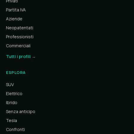
Privati
Partita IVA
Aziende
Neopatentati
Professionisti
Commerciali
Tutti i profili →
ESPLORA
SUV
Elettrico
Ibrido
Senza anticipo
Tesla
Confronti