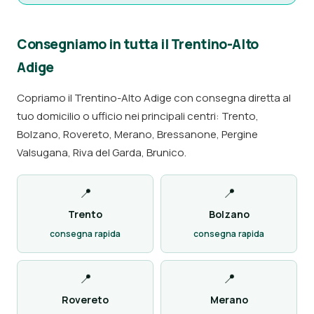
Consegniamo in tutta il Trentino-Alto
Adige
Copriamo il Trentino-Alto Adige con consegna diretta al
tuo domicilio o ufficio nei principali centri: Trento,
Bolzano, Rovereto, Merano, Bressanone, Pergine
Valsugana, Riva del Garda, Brunico.
📍
📍
Trento
Bolzano
consegna rapida
consegna rapida
📍
📍
Rovereto
Merano