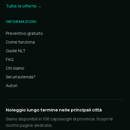
Tutte le offerte →
INFORMAZIONI
Preventivo gratuito
Come funziona
Guide NLT
FAQ
Chi siamo
Sei un'azienda?
Autori
Noleggio lungo termine nelle principali città
Siamo disponibili in 106 capoluoghi di provincia. Scopri le
nostre pagine dedicate: