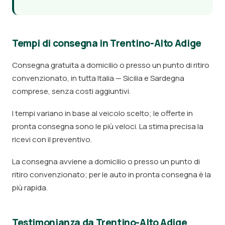
Tempi di consegna in Trentino-Alto Adige
Consegna gratuita a domicilio o presso un punto di ritiro
convenzionato, in tutta Italia — Sicilia e Sardegna
comprese, senza costi aggiuntivi.
I tempi variano in base al veicolo scelto; le offerte in
pronta consegna sono le più veloci. La stima precisa la
ricevi con il preventivo.
La consegna avviene a domicilio o presso un punto di
ritiro convenzionato; per le auto in pronta consegna è la
più rapida.
Testimonianza da Trentino-Alto Adige