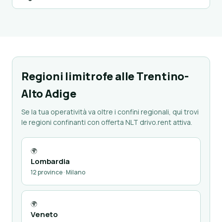
Regioni limitrofe alle Trentino-
Alto Adige
Se la tua operatività va oltre i confini regionali, qui trovi
le regioni confinanti con offerta NLT drivo.rent attiva.
🌍
Lombardia
12 province · Milano
🌍
Veneto