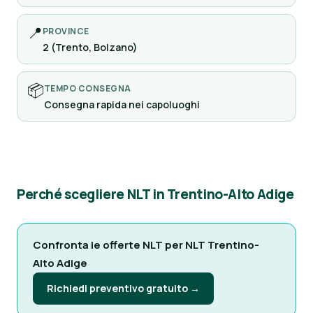
📍
PROVINCE
2 (Trento, Bolzano)
📦
TEMPO CONSEGNA
Consegna rapida nei capoluoghi
Perché scegliere NLT in Trentino-Alto Adige
Confronta le offerte NLT per NLT Trentino-
Alto Adige
Richiedi preventivo gratuito →