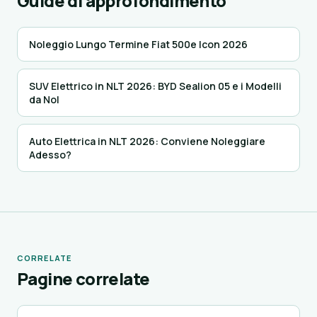
Guide di approfondimento
Noleggio Lungo Termine Fiat 500e Icon 2026
SUV Elettrico in NLT 2026: BYD Sealion 05 e i Modelli
da Nol
Auto Elettrica in NLT 2026: Conviene Noleggiare
Adesso?
CORRELATE
Pagine correlate