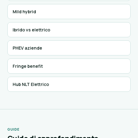
Mild hybrid
Ibrido vs elettrico
PHEV aziende
Fringe benefit
Hub NLT Elettrico
GUIDE