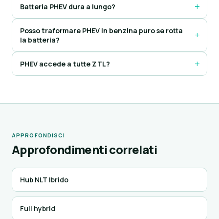
Batteria PHEV dura a lungo?
Posso traformare PHEV in benzina puro se rotta
la batteria?
PHEV accede a tutte ZTL?
APPROFONDISCI
Approfondimenti correlati
Hub NLT Ibrido
Full hybrid