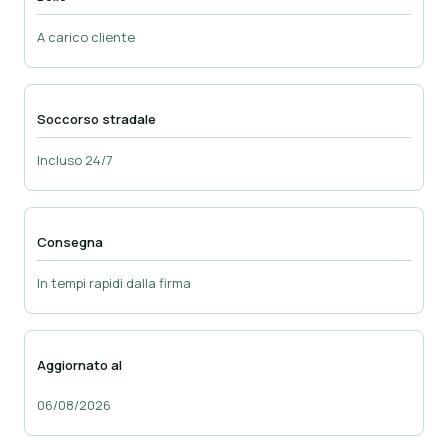
A carico cliente
Soccorso stradale
Incluso 24/7
Consegna
In tempi rapidi dalla firma
Aggiornato al
06/08/2026