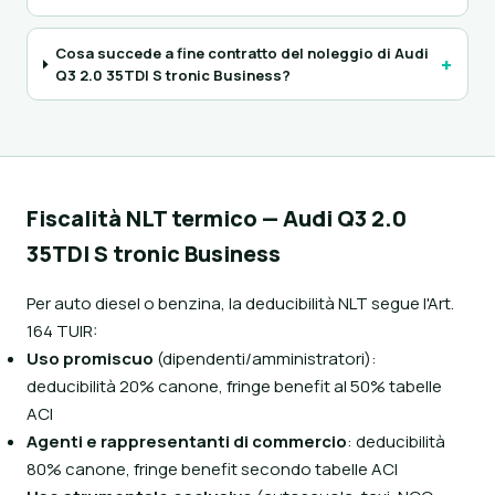
Cosa succede a fine contratto del noleggio di Audi
+
Q3 2.0 35TDI S tronic Business?
Fiscalità NLT termico — Audi Q3 2.0
35TDI S tronic Business
Per auto diesel o benzina, la deducibilità NLT segue l'Art.
164 TUIR:
Uso promiscuo
(dipendenti/amministratori):
deducibilità 20% canone, fringe benefit al 50% tabelle
ACI
Agenti e rappresentanti di commercio
: deducibilità
80% canone, fringe benefit secondo tabelle ACI