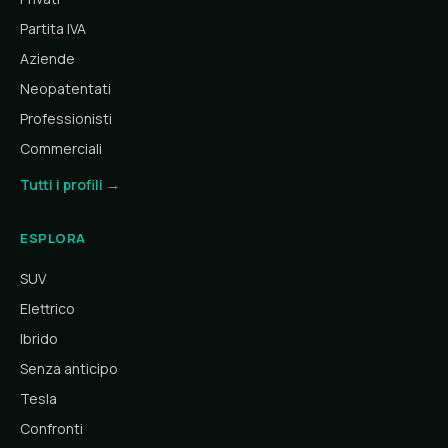
Partita IVA
Aziende
Neopatentati
Professionisti
Commerciali
Tutti i profili →
ESPLORA
SUV
Elettrico
Ibrido
Senza anticipo
Tesla
Confronti