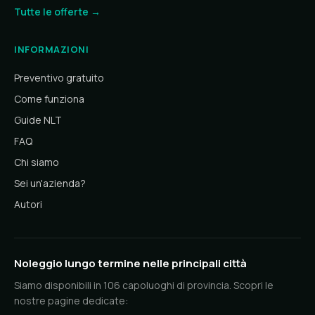
Tutte le offerte →
INFORMAZIONI
Preventivo gratuito
Come funziona
Guide NLT
FAQ
Chi siamo
Sei un'azienda?
Autori
Noleggio lungo termine nelle principali città
Siamo disponibili in 106 capoluoghi di provincia. Scopri le
nostre pagine dedicate: