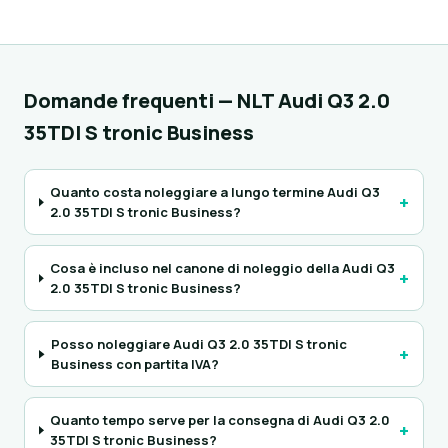
Domande frequenti — NLT Audi Q3 2.0
35TDI S tronic Business
Quanto costa noleggiare a lungo termine Audi Q3
+
2.0 35TDI S tronic Business?
Cosa è incluso nel canone di noleggio della Audi Q3
+
2.0 35TDI S tronic Business?
Posso noleggiare Audi Q3 2.0 35TDI S tronic
+
Business con partita IVA?
Quanto tempo serve per la consegna di Audi Q3 2.0
+
35TDI S tronic Business?