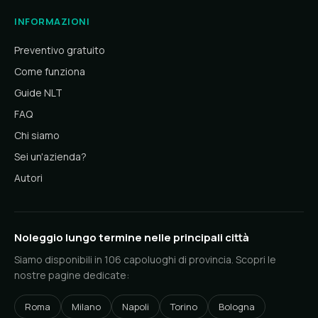
INFORMAZIONI
Preventivo gratuito
Come funziona
Guide NLT
FAQ
Chi siamo
Sei un'azienda?
Autori
Noleggio lungo termine nelle principali città
Siamo disponibili in 106 capoluoghi di provincia. Scopri le
nostre pagine dedicate:
Roma
Milano
Napoli
Torino
Bologna