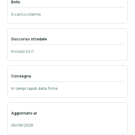
Bollo
A carico cliente
Soccorso stradale
Incluso 24/7
Consegna
In tempi rapidi dalla firma
Aggiornato al
06/08/2026