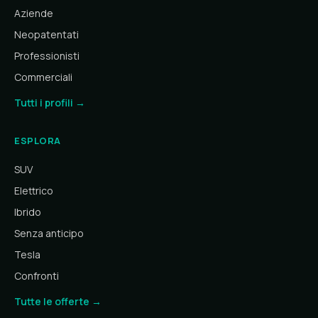
Aziende
Neopatentati
Professionisti
Commerciali
Tutti i profili →
ESPLORA
SUV
Elettrico
Ibrido
Senza anticipo
Tesla
Confronti
Tutte le offerte →