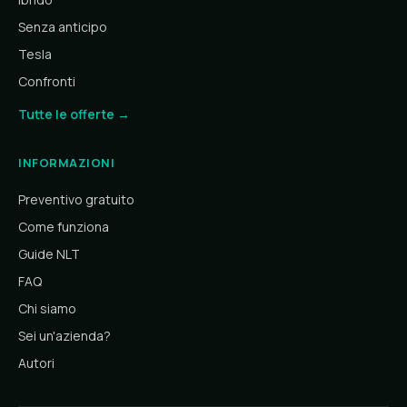
Senza anticipo
Tesla
Confronti
Tutte le offerte →
INFORMAZIONI
Preventivo gratuito
Come funziona
Guide NLT
FAQ
Chi siamo
Sei un'azienda?
Autori