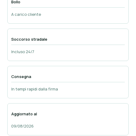
Bollo
A carico cliente
Soccorso stradale
Incluso 24/7
Consegna
In tempi rapidi dalla firma
Aggiornato al
09/08/2026