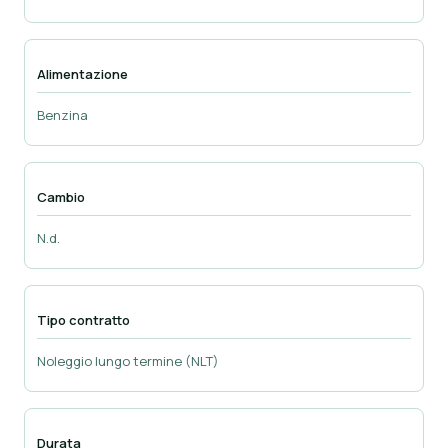
Alimentazione
Benzina
Cambio
N.d.
Tipo contratto
Noleggio lungo termine (NLT)
Durata