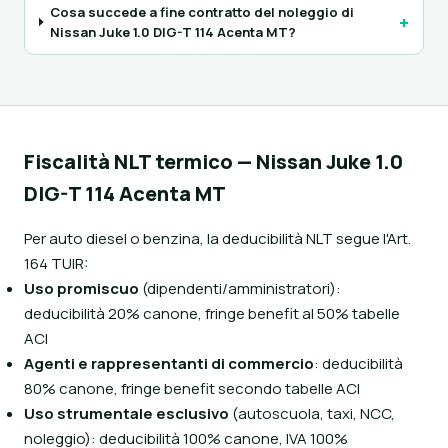
Cosa succede a fine contratto del noleggio di
+
Nissan Juke 1.0 DIG-T 114 Acenta MT?
Fiscalità NLT termico — Nissan Juke 1.0
DIG-T 114 Acenta MT
Per auto diesel o benzina, la deducibilità NLT segue l'Art.
164 TUIR:
Uso promiscuo
(dipendenti/amministratori):
deducibilità 20% canone, fringe benefit al 50% tabelle
ACI
Agenti e rappresentanti di commercio
: deducibilità
80% canone, fringe benefit secondo tabelle ACI
Uso strumentale esclusivo
(autoscuola, taxi, NCC,
noleggio): deducibilità 100% canone, IVA 100%