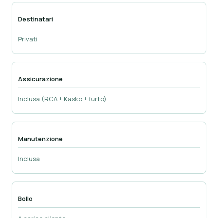
Destinatari
Privati
Assicurazione
Inclusa (RCA + Kasko + furto)
Manutenzione
Inclusa
Bollo