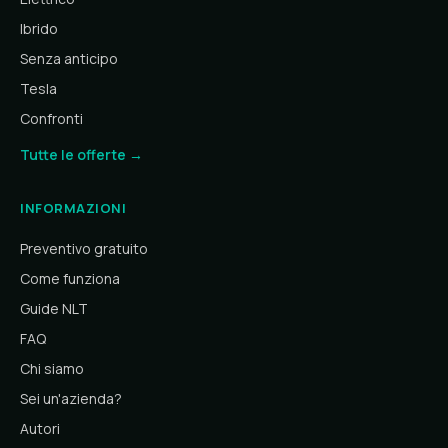
Ibrido
Senza anticipo
Tesla
Confronti
Tutte le offerte →
INFORMAZIONI
Preventivo gratuito
Come funziona
Guide NLT
FAQ
Chi siamo
Sei un'azienda?
Autori