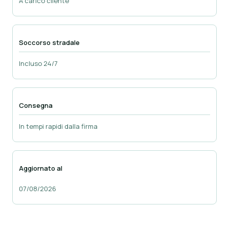
A carico cliente
Soccorso stradale
Incluso 24/7
Consegna
In tempi rapidi dalla firma
Aggiornato al
07/08/2026