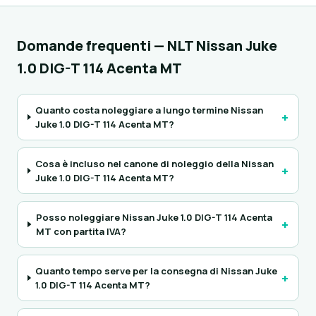
Domande frequenti — NLT Nissan Juke
1.0 DIG-T 114 Acenta MT
Quanto costa noleggiare a lungo termine Nissan
+
Juke 1.0 DIG-T 114 Acenta MT?
Cosa è incluso nel canone di noleggio della Nissan
+
Juke 1.0 DIG-T 114 Acenta MT?
Posso noleggiare Nissan Juke 1.0 DIG-T 114 Acenta
+
MT con partita IVA?
Quanto tempo serve per la consegna di Nissan Juke
+
1.0 DIG-T 114 Acenta MT?