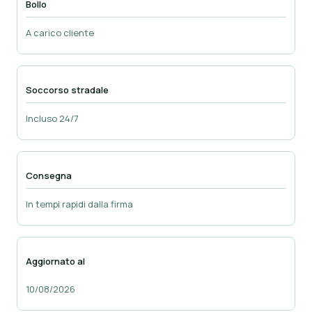
Bollo
A carico cliente
Soccorso stradale
Incluso 24/7
Consegna
In tempi rapidi dalla firma
Aggiornato al
10/08/2026