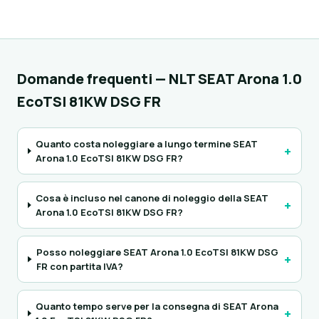
Domande frequenti — NLT SEAT Arona 1.0
EcoTSI 81KW DSG FR
Quanto costa noleggiare a lungo termine SEAT
+
Arona 1.0 EcoTSI 81KW DSG FR?
Cosa è incluso nel canone di noleggio della SEAT
+
Arona 1.0 EcoTSI 81KW DSG FR?
Posso noleggiare SEAT Arona 1.0 EcoTSI 81KW DSG
+
FR con partita IVA?
Quanto tempo serve per la consegna di SEAT Arona
+