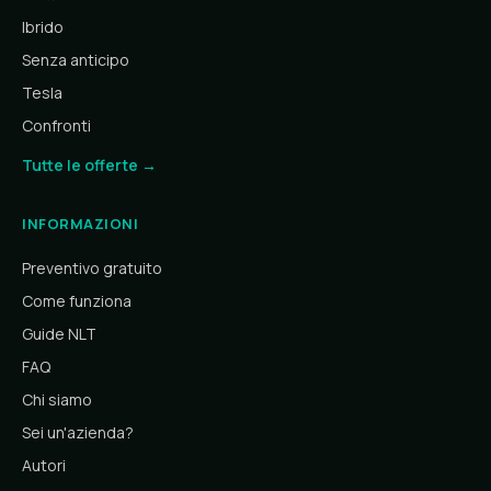
Ibrido
Senza anticipo
Tesla
Confronti
Tutte le offerte →
INFORMAZIONI
Preventivo gratuito
Come funziona
Guide NLT
FAQ
Chi siamo
Sei un'azienda?
Autori