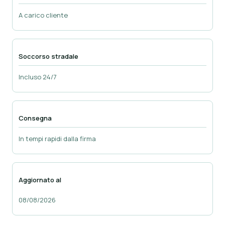
A carico cliente
Soccorso stradale
Incluso 24/7
Consegna
In tempi rapidi dalla firma
Aggiornato al
08/08/2026