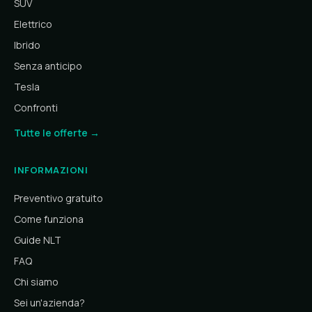
SUV
Elettrico
Ibrido
Senza anticipo
Tesla
Confronti
Tutte le offerte →
INFORMAZIONI
Preventivo gratuito
Come funziona
Guide NLT
FAQ
Chi siamo
Sei un'azienda?