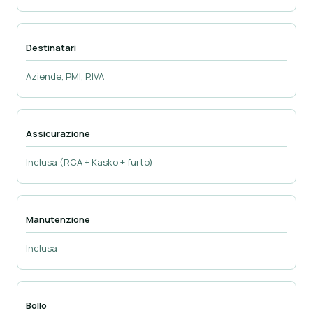
Destinatari
Aziende, PMI, P.IVA
Assicurazione
Inclusa (RCA + Kasko + furto)
Manutenzione
Inclusa
Bollo