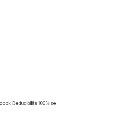
book. Deducibilità 100% se