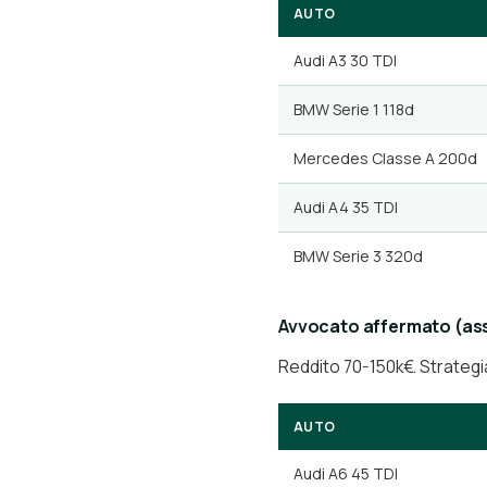
AUTO
Audi A3 30 TDI
BMW Serie 1 118d
Mercedes Classe A 200d
Audi A4 35 TDI
BMW Serie 3 320d
Avvocato affermato (as
Reddito 70-150k€. Strategi
AUTO
Audi A6 45 TDI