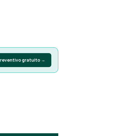
preventivo gratuito →