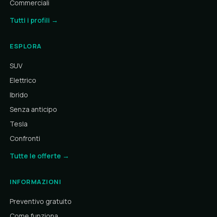
Commerciali
Tutti i profili →
ESPLORA
SUV
Elettrico
Ibrido
Senza anticipo
Tesla
Confronti
Tutte le offerte →
INFORMAZIONI
Preventivo gratuito
Come funziona