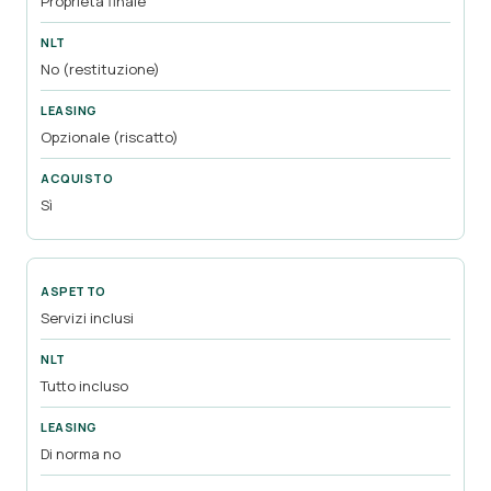
Proprietà finale
No (restituzione)
Opzionale (riscatto)
Sì
Servizi inclusi
Tutto incluso
Di norma no