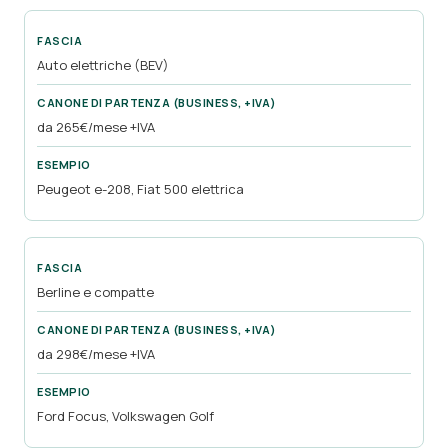
Auto elettriche (BEV)
da 265€/mese +IVA
Peugeot e-208, Fiat 500 elettrica
Berline e compatte
da 298€/mese +IVA
Ford Focus, Volkswagen Golf