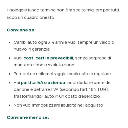
Il noleggio lungo termine non è la scelta migliore per tutti.
Ecco un quadro onesto.
Conviene se:
Cambi auto ogni 3-4 anni e vuoi sempre un veicolo
nuovo in garanzia
Vuoi
costi certi e prevedibili
, senza sorprese di
manutenzione o svalutazione
Percorri un chilometraggio medio-alto e regolare
Hai
partita IVA o azienda
: puoi dedurre parte del
canone e detrarre l’IVA (secondo l’art. 164 TUIR),
trasformando l’auto in un costo d’esercizio
Non vuoi immobilizzare liquidità nell’acquisto
Conviene meno se: