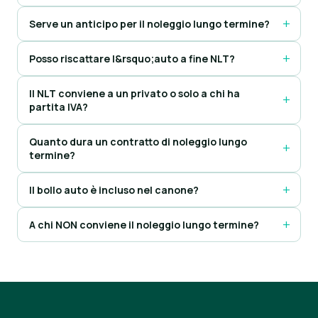
Serve un anticipo per il noleggio lungo termine?
Posso riscattare l&rsquo;auto a fine NLT?
Il NLT conviene a un privato o solo a chi ha
partita IVA?
Quanto dura un contratto di noleggio lungo
termine?
Il bollo auto è incluso nel canone?
A chi NON conviene il noleggio lungo termine?