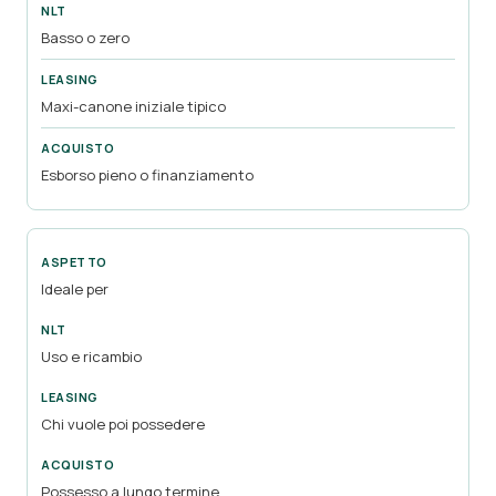
Basso o zero
Maxi-canone iniziale tipico
Esborso pieno o finanziamento
Ideale per
Uso e ricambio
Chi vuole poi possedere
Possesso a lungo termine