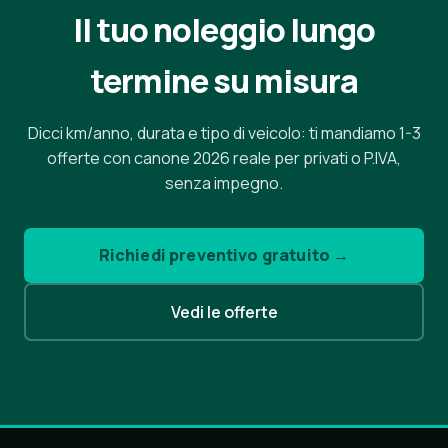
Il tuo noleggio lungo
termine su misura
Dicci km/anno, durata e tipo di veicolo: ti mandiamo 1-3
offerte con canone 2026 reale per privati o P.IVA,
senza impegno.
Richiedi preventivo gratuito →
Vedi le offerte