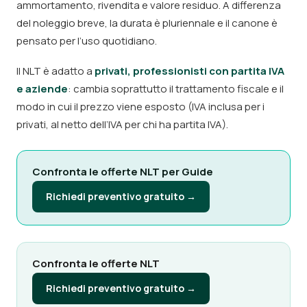
ammortamento, rivendita e valore residuo. A differenza
del noleggio breve, la durata è pluriennale e il canone è
pensato per l’uso quotidiano.
Il NLT è adatto a
privati, professionisti con partita IVA
e aziende
: cambia soprattutto il trattamento fiscale e il
modo in cui il prezzo viene esposto (IVA inclusa per i
privati, al netto dell’IVA per chi ha partita IVA).
Confronta le offerte NLT per Guide
Richiedi preventivo gratuito →
Confronta le offerte NLT
Richiedi preventivo gratuito →