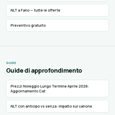
NLT a Fano — tutte le offerte
Preventivo gratuito
GUIDE
Guide di approfondimento
Prezzi Noleggio Lungo Termine Aprile 2026:
Aggiornamento Cat
NLT con anticipo vs senza: impatto sul canone