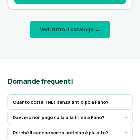
Vedi tutto il catalogo →
Domande frequenti
Quanto costa il NLT senza anticipo a Fano?
Davvero non pago nulla alla firma a Fano?
Perché il canone senza anticipo è più alto?