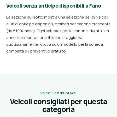
Veicoli senza anticipo disponibili a Fano
La sezione qui sotto mostra una selezione dei 39 veicoli
a 0€ di anticipo disponibili, ordinati per canone crescente
(da €199/mese). Ogni scheda riporta canone, durata, km
annui e alimentazione. Il listino si aggiorna
quotidianamente: clicca su un modello per la scheda
completa e il preventivo gratuito.
VEICOLI CONSIGLIATI
Veicoli consigliati per questa
categoria