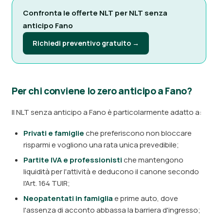
Confronta le offerte NLT per NLT senza
anticipo Fano
Richiedi preventivo gratuito →
Per chi conviene lo zero anticipo a Fano?
Il NLT senza anticipo a Fano è particolarmente adatto a:
Privati e famiglie
che preferiscono non bloccare
risparmi e vogliono una rata unica prevedibile;
Partite IVA e professionisti
che mantengono
liquidità per l'attività e deducono il canone secondo
l'Art. 164 TUIR;
Neopatentati in famiglia
e prime auto, dove
l'assenza di acconto abbassa la barriera d'ingresso;