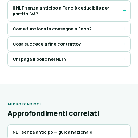
Il NLT senza anticipo a Fano è deducibile per
partita IVA?
Come funziona la consegna a Fano?
Cosa succede a fine contratto?
Chi paga il bollo nel NLT?
APPROFONDISCI
Approfondimenti correlati
NLT senza anticipo — guida nazionale