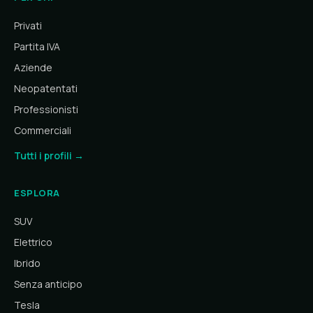
Privati
Partita IVA
Aziende
Neopatentati
Professionisti
Commerciali
Tutti i profili →
ESPLORA
SUV
Elettrico
Ibrido
Senza anticipo
Tesla