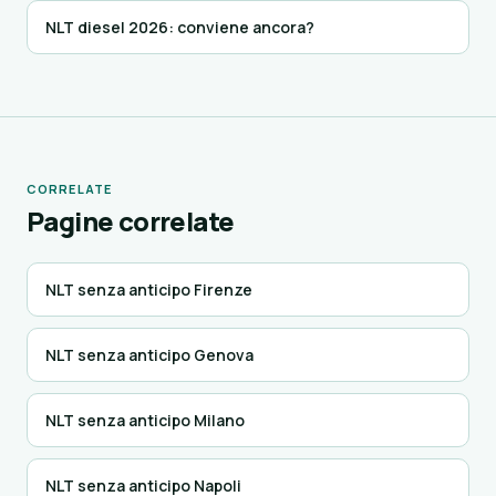
NLT diesel 2026: conviene ancora?
CORRELATE
Pagine correlate
NLT senza anticipo Firenze
NLT senza anticipo Genova
NLT senza anticipo Milano
NLT senza anticipo Napoli