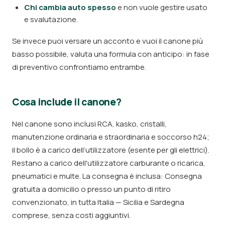
Chi cambia auto spesso
e non vuole gestire usato
e svalutazione.
Se invece puoi versare un acconto e vuoi il canone più
basso possibile, valuta una formula con anticipo: in fase
di preventivo confrontiamo entrambe.
Cosa include il canone?
Nel canone sono inclusi RCA, kasko, cristalli,
manutenzione ordinaria e straordinaria e soccorso h24;
il bollo è a carico dell’utilizzatore (esente per gli elettrici).
Restano a carico dell'utilizzatore carburante o ricarica,
pneumatici e multe. La consegna è inclusa: Consegna
gratuita a domicilio o presso un punto di ritiro
convenzionato, in tutta Italia — Sicilia e Sardegna
comprese, senza costi aggiuntivi.