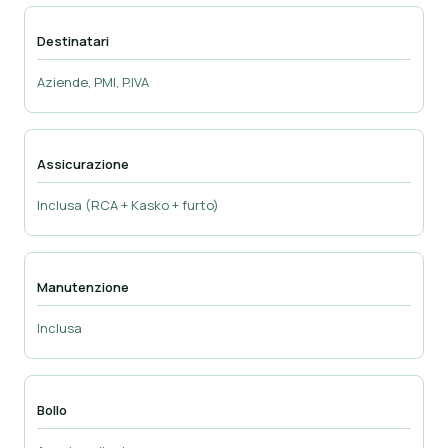
Destinatari
Aziende, PMI, P.IVA
Assicurazione
Inclusa (RCA + Kasko + furto)
Manutenzione
Inclusa
Bollo