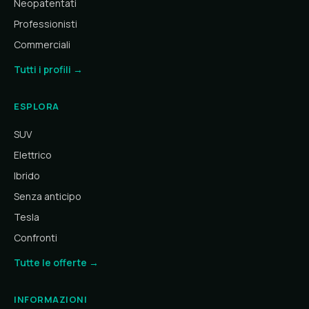
Neopatentati
Professionisti
Commerciali
Tutti i profili →
ESPLORA
SUV
Elettrico
Ibrido
Senza anticipo
Tesla
Confronti
Tutte le offerte →
INFORMAZIONI