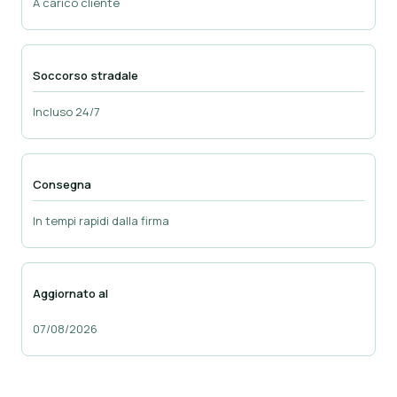
A carico cliente
Soccorso stradale
Incluso 24/7
Consegna
In tempi rapidi dalla firma
Aggiornato al
07/08/2026