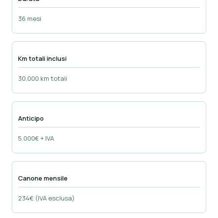
36 mesi
Km totali inclusi
30.000 km totali
Anticipo
5.000€ + IVA
Canone mensile
234€ (IVA esclusa)