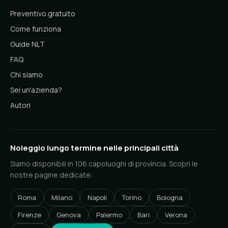
Preventivo gratuito
Come funziona
Guide NLT
FAQ
Chi siamo
Sei un'azienda?
Autori
Noleggio lungo termine nelle principali città
Siamo disponibili in 106 capoluoghi di provincia. Scopri le
nostre pagine dedicate:
Roma
Milano
Napoli
Torino
Bologna
Firenze
Genova
Palermo
Bari
Verona