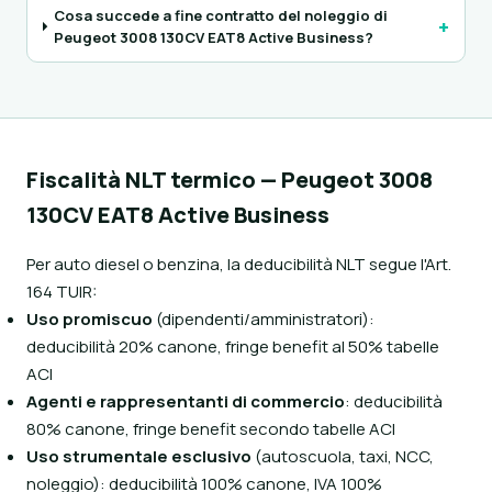
Cosa succede a fine contratto del noleggio di
+
Peugeot 3008 130CV EAT8 Active Business?
Fiscalità NLT termico — Peugeot 3008
130CV EAT8 Active Business
Per auto diesel o benzina, la deducibilità NLT segue l'Art.
164 TUIR:
Uso promiscuo
(dipendenti/amministratori):
deducibilità 20% canone, fringe benefit al 50% tabelle
ACI
Agenti e rappresentanti di commercio
: deducibilità
80% canone, fringe benefit secondo tabelle ACI
Uso strumentale esclusivo
(autoscuola, taxi, NCC,
noleggio): deducibilità 100% canone, IVA 100%