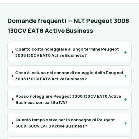
Domande frequenti — NLT Peugeot 3008
130CV EAT8 Active Business
Quanto costa noleggiare a lungo termine Peugeot
+
3008 130CV EAT8 Active Business?
Cosa è incluso nel canone di noleggio della Peugeot
+
3008 130CV EAT8 Active Business?
Posso noleggiare Peugeot 3008 130CV EAT8 Active
+
Business con partita IVA?
Quanto tempo serve per la consegna di Peugeot
+
3008 130CV EAT8 Active Business?