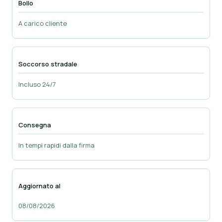
Bollo
A carico cliente
Soccorso stradale
Incluso 24/7
Consegna
In tempi rapidi dalla firma
Aggiornato al
08/08/2026