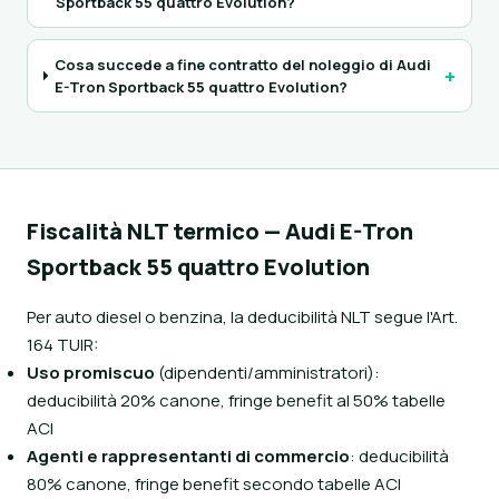
Sportback 55 quattro Evolution?
Cosa succede a fine contratto del noleggio di Audi
+
E-Tron Sportback 55 quattro Evolution?
Fiscalità NLT termico — Audi E-Tron
Sportback 55 quattro Evolution
Per auto diesel o benzina, la deducibilità NLT segue l'Art.
164 TUIR:
Uso promiscuo
(dipendenti/amministratori):
deducibilità 20% canone, fringe benefit al 50% tabelle
ACI
Agenti e rappresentanti di commercio
: deducibilità
80% canone, fringe benefit secondo tabelle ACI