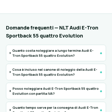
Domande frequenti — NLT Audi E-Tron
Sportback 55 quattro Evolution
Quanto costa noleggiare a lungo termine Audi E-
+
Tron Sportback 55 quattro Evolution?
Cosa è incluso nel canone di noleggio della Audi E-
+
Tron Sportback 55 quattro Evolution?
Posso noleggiare Audi E-Tron Sportback 55 quattro
+
Evolution con partita IVA?
Quanto tempo serve per la consegna di Audi E-Tron
+