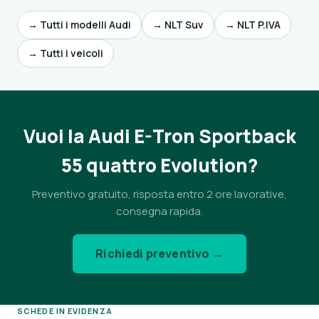
→ Tutti i modelli Audi
→ NLT Suv
→ NLT P.IVA
→ Tutti i veicoli
Vuoi la Audi E-Tron Sportback
55 quattro Evolution?
Preventivo gratuito, risposta entro 2 ore lavorative,
consegna rapida.
Richiedi preventivo →
SCHEDE IN EVIDENZA