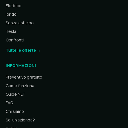
Elettrico
Ibrido
Senza anticipo
Tesla
Confronti
Tutte le offerte →
INFORMAZIONI
Preventivo gratuito
Come funziona
Guide NLT
FAQ
Chi siamo
Sei un'azienda?