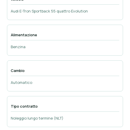
Audi E-Tron Sportback 55 quattro Evolution
Alimentazione
Benzina
Cambio
Automatico
Tipo contratto
Noleggio lungo termine (NLT)