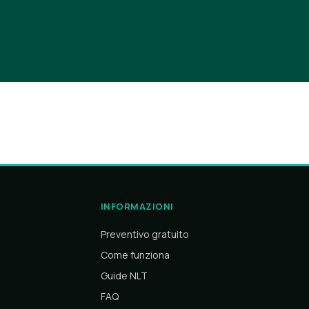
INFORMAZIONI
Preventivo gratuito
Come funziona
Guide NLT
FAQ