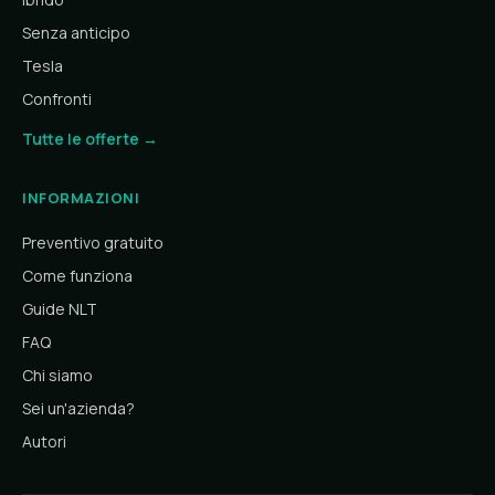
Senza anticipo
Tesla
Confronti
Tutte le offerte →
INFORMAZIONI
Preventivo gratuito
Come funziona
Guide NLT
FAQ
Chi siamo
Sei un'azienda?
Autori