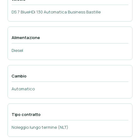
DS 7 BlueHDi 130 Automatica Business Bastille
Alimentazione
Diesel
Cambio
Automatico
Tipo contratto
Noleggio lungo termine (NLT)