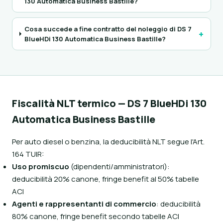
130 Automatica Business Bastille?
Cosa succede a fine contratto del noleggio di DS 7
+
BlueHDi 130 Automatica Business Bastille?
Fiscalità NLT termico — DS 7 BlueHDi 130
Automatica Business Bastille
Per auto diesel o benzina, la deducibilità NLT segue l'Art.
164 TUIR:
Uso promiscuo
(dipendenti/amministratori):
deducibilità 20% canone, fringe benefit al 50% tabelle
ACI
Agenti e rappresentanti di commercio
: deducibilità
80% canone, fringe benefit secondo tabelle ACI