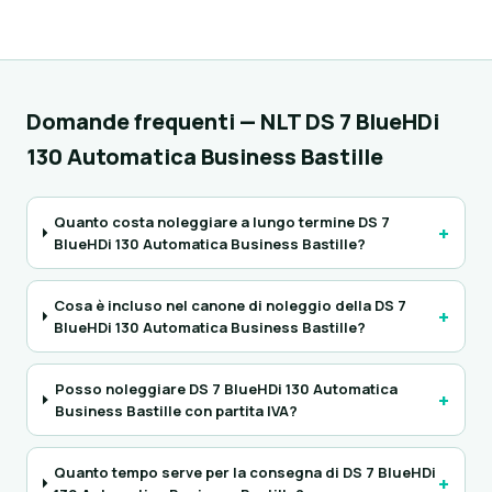
Domande frequenti — NLT DS 7 BlueHDi
130 Automatica Business Bastille
Quanto costa noleggiare a lungo termine DS 7
+
BlueHDi 130 Automatica Business Bastille?
Cosa è incluso nel canone di noleggio della DS 7
+
BlueHDi 130 Automatica Business Bastille?
Posso noleggiare DS 7 BlueHDi 130 Automatica
+
Business Bastille con partita IVA?
Quanto tempo serve per la consegna di DS 7 BlueHDi
+