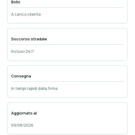
Bollo
A carico cliente
Soccorso stradale
Incluso 24/7
Consegna
In tempi rapidi dalla firma
Aggiornato al
09/08/2026