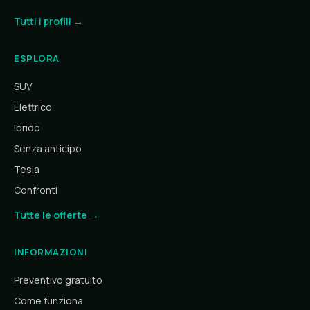
Tutti i profili →
ESPLORA
SUV
Elettrico
Ibrido
Senza anticipo
Tesla
Confronti
Tutte le offerte →
INFORMAZIONI
Preventivo gratuito
Come funziona