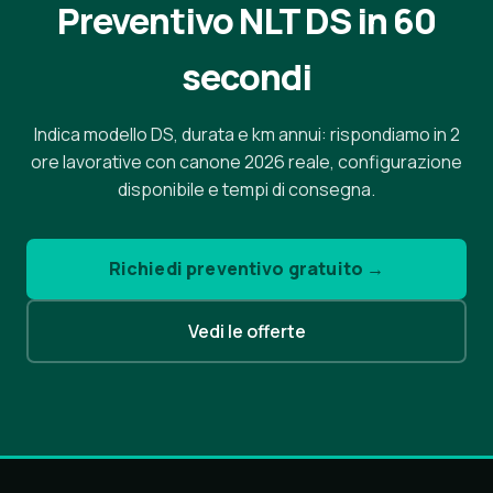
Preventivo NLT DS in 60
secondi
Indica modello DS, durata e km annui: rispondiamo in 2
ore lavorative con canone 2026 reale, configurazione
disponibile e tempi di consegna.
Richiedi preventivo gratuito →
Vedi le offerte