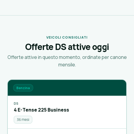
VEICOLI CONSIGLIATI
Offerte DS attive oggi
Offerte attive in questo momento, ordinate per canone
mensile.
Benzina
DS
4 E-Tense 225 Business
36 mesi