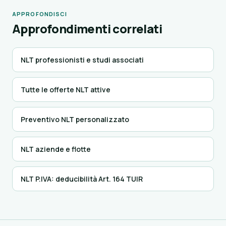
APPROFONDISCI
Approfondimenti correlati
NLT professionisti e studi associati
Tutte le offerte NLT attive
Preventivo NLT personalizzato
NLT aziende e flotte
NLT P.IVA: deducibilità Art. 164 TUIR