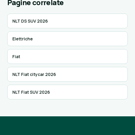
Pagine correlate
NLT DS SUV 2026
Elettriche
Fiat
NLT Fiat citycar 2026
NLT Fiat SUV 2026