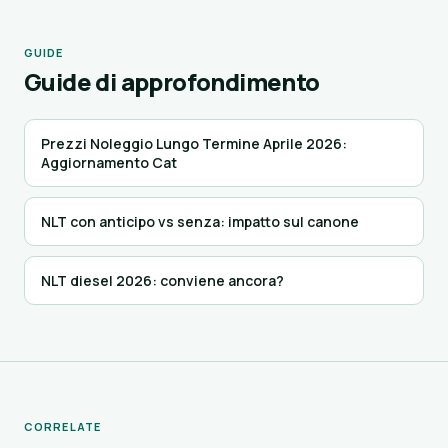
GUIDE
Guide di approfondimento
Prezzi Noleggio Lungo Termine Aprile 2026:
Aggiornamento Cat
NLT con anticipo vs senza: impatto sul canone
NLT diesel 2026: conviene ancora?
CORRELATE