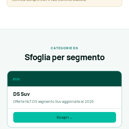
CATEGORIE DS
Sfoglia per segmento
SUV
DS Suv
Offerte NLT DS segmento Suv aggiornate al 2026
Scopri →