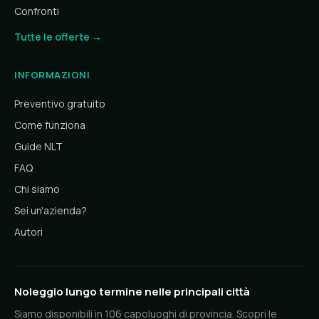
Confronti
Tutte le offerte →
INFORMAZIONI
Preventivo gratuito
Come funziona
Guide NLT
FAQ
Chi siamo
Sei un'azienda?
Autori
Noleggio lungo termine nelle principali città
Siamo disponibili in 106 capoluoghi di provincia. Scopri le