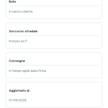
Bollo
A carico cliente
Soccorso stradale
Incluso 24/7
Consegna
In tempi rapidi dalla firma
Aggiornato al
07/08/2026