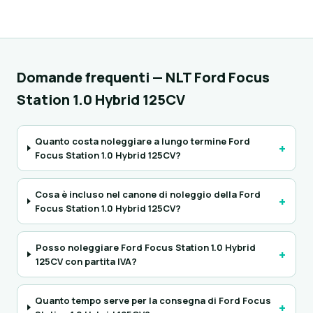
Domande frequenti — NLT Ford Focus
Station 1.0 Hybrid 125CV
Quanto costa noleggiare a lungo termine Ford
+
Focus Station 1.0 Hybrid 125CV?
Cosa è incluso nel canone di noleggio della Ford
+
Focus Station 1.0 Hybrid 125CV?
Posso noleggiare Ford Focus Station 1.0 Hybrid
+
125CV con partita IVA?
Quanto tempo serve per la consegna di Ford Focus
+