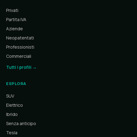
Privati
Partita IVA
Aziende
Neopatentati
Professionisti
Commerciali
Tutti i profili →
ESPLORA
SUV
Elettrico
Ibrido
Senza anticipo
Tesla