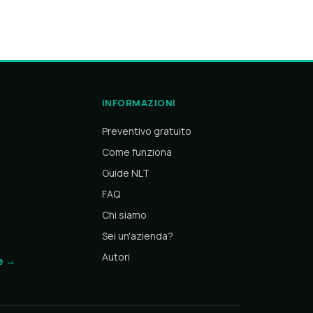
INFORMAZIONI
Preventivo gratuito
Come funziona
Guide NLT
FAQ
Chi siamo
Sei un'azienda?
Autori
te →