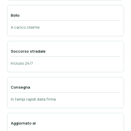
Bollo
A carico cliente
Soccorso stradale
Incluso 24/7
Consegna
In tempi rapidi dalla firma
Aggiornato al