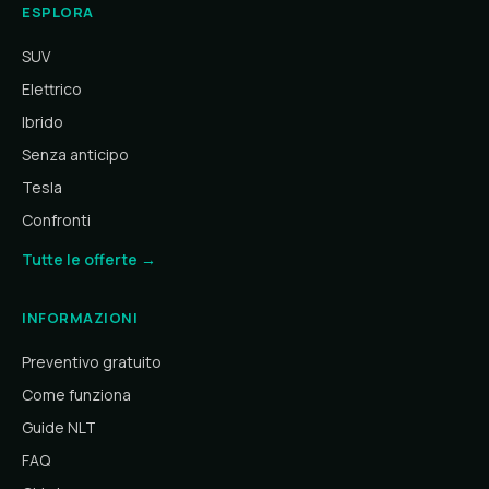
ESPLORA
SUV
Elettrico
Ibrido
Senza anticipo
Tesla
Confronti
Tutte le offerte →
INFORMAZIONI
Preventivo gratuito
Come funziona
Guide NLT
FAQ