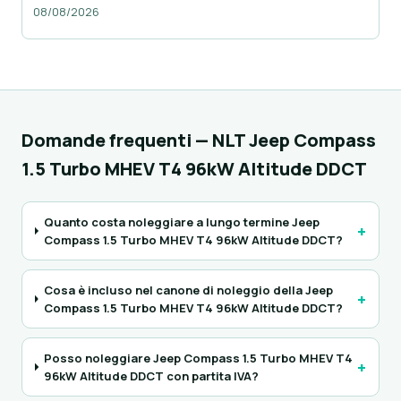
08/08/2026
Domande frequenti — NLT Jeep Compass
1.5 Turbo MHEV T4 96kW Altitude DDCT
Quanto costa noleggiare a lungo termine Jeep
+
Compass 1.5 Turbo MHEV T4 96kW Altitude DDCT?
Cosa è incluso nel canone di noleggio della Jeep
+
Compass 1.5 Turbo MHEV T4 96kW Altitude DDCT?
Posso noleggiare Jeep Compass 1.5 Turbo MHEV T4
+
96kW Altitude DDCT con partita IVA?