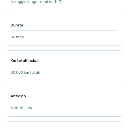
Noleggio lungo termine (NLT)
Durata
36 mesi
Km totali inclusi
30.000 km totali
Anticipo
5.000€ + IVA