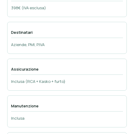
398€ (IVA esclusa)
Destinatari
Aziende, PMI, P.IVA
Assicurazione
Inclusa (RCA + Kasko + furto)
Manutenzione
Inclusa