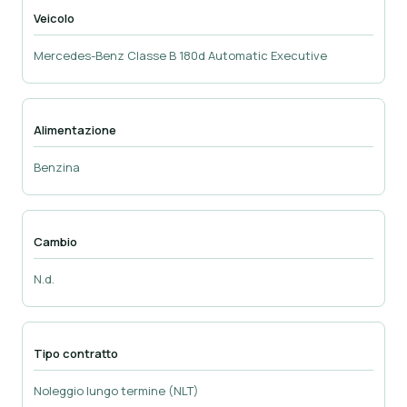
Veicolo
Mercedes-Benz Classe B 180d Automatic Executive
Alimentazione
Benzina
Cambio
N.d.
Tipo contratto
Noleggio lungo termine (NLT)