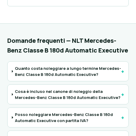
Domande frequenti — NLT Mercedes-
Benz Classe B 180d Automatic Executive
Quanto costa noleggiare a lungo termine Mercedes-
+
Benz Classe B 180d Automatic Executive?
Cosa è incluso nel canone di noleggio della
+
Mercedes-Benz Classe B 180d Automatic Executive?
Posso noleggiare Mercedes-Benz Classe B 180d
+
Automatic Executive con partita IVA?