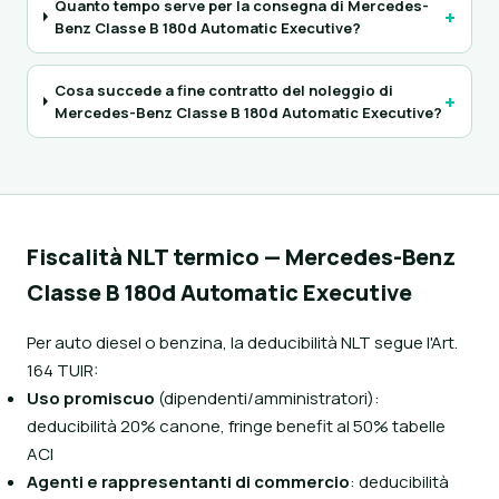
Quanto tempo serve per la consegna di Mercedes-
+
Benz Classe B 180d Automatic Executive?
Cosa succede a fine contratto del noleggio di
+
Mercedes-Benz Classe B 180d Automatic Executive?
Fiscalità NLT termico — Mercedes-Benz
Classe B 180d Automatic Executive
Per auto diesel o benzina, la deducibilità NLT segue l'Art.
164 TUIR:
Uso promiscuo
(dipendenti/amministratori):
deducibilità 20% canone, fringe benefit al 50% tabelle
ACI
Agenti e rappresentanti di commercio
: deducibilità