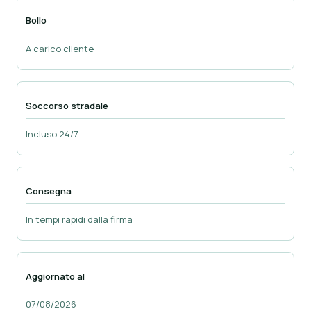
Bollo
A carico cliente
Soccorso stradale
Incluso 24/7
Consegna
In tempi rapidi dalla firma
Aggiornato al
07/08/2026