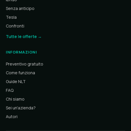
Senza anticipo
Tesla
Confronti
Tutte le offerte →
INFORMAZIONI
Preventivo gratuito
Come funziona
Guide NLT
FAQ
Chi siamo
Sei un'azienda?
Autori