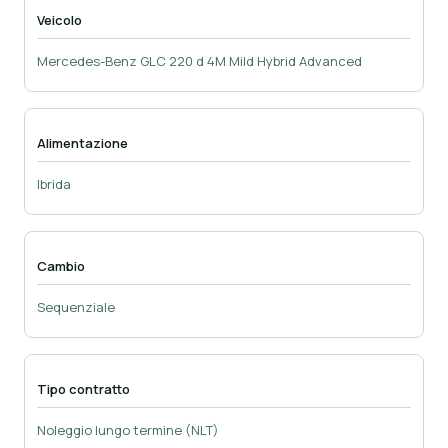
Veicolo
Mercedes-Benz GLC 220 d 4M Mild Hybrid Advanced
Alimentazione
Ibrida
Cambio
Sequenziale
Tipo contratto
Noleggio lungo termine (NLT)