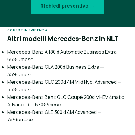
Richiedi preventivo →
SCHEDE IN EVIDENZA
Altri modelli Mercedes-Benz in NLT
Mercedes-Benz A 180 d Automatic Business Extra —
668€/mese
Mercedes-Benz GLA 200d Business Extra —
359€/mese
Mercedes-Benz GLC 200d 4M Mild Hyb. Advanced —
558€/mese
Mercedes-Benz Benz GLC Coupè 200d MHEV 4matic
Advanced — 670€/mese
Mercedes-Benz GLE 300 d 4M Advanced —
749€/mese