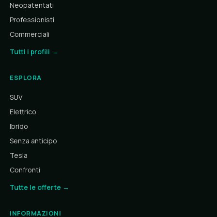
Neopatentati
Professionisti
Commerciali
Tutti i profili →
ESPLORA
SUV
Elettrico
Ibrido
Senza anticipo
Tesla
Confronti
Tutte le offerte →
INFORMAZIONI