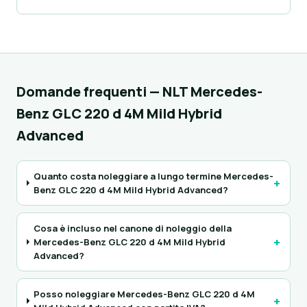
Domande frequenti — NLT Mercedes-
Benz GLC 220 d 4M Mild Hybrid
Advanced
Quanto costa noleggiare a lungo termine Mercedes-
+
Benz GLC 220 d 4M Mild Hybrid Advanced?
Cosa è incluso nel canone di noleggio della
+
Mercedes-Benz GLC 220 d 4M Mild Hybrid
Advanced?
Posso noleggiare Mercedes-Benz GLC 220 d 4M
+