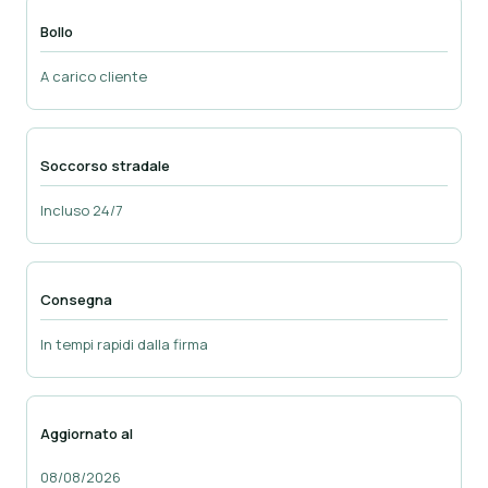
Bollo
A carico cliente
Soccorso stradale
Incluso 24/7
Consegna
In tempi rapidi dalla firma
Aggiornato al
08/08/2026