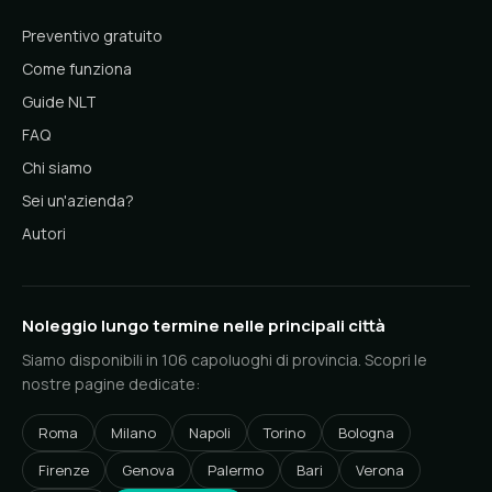
Preventivo gratuito
Come funziona
Guide NLT
FAQ
Chi siamo
Sei un'azienda?
Autori
Noleggio lungo termine nelle principali città
Siamo disponibili in 106 capoluoghi di provincia. Scopri le
nostre pagine dedicate:
Roma
Milano
Napoli
Torino
Bologna
Firenze
Genova
Palermo
Bari
Verona