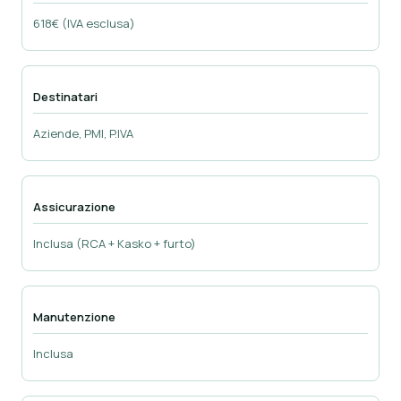
618€ (IVA esclusa)
Destinatari
Aziende, PMI, P.IVA
Assicurazione
Inclusa (RCA + Kasko + furto)
Manutenzione
Inclusa