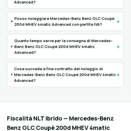
Advanced?
Posso noleggiare Mercedes-Benz Benz GLC Coupè
+
200d MHEV 4matic Advanced con partita IVA?
Quanto tempo serve per la consegna di Mercedes-
+
Benz Benz GLC Coupè 200d MHEV 4matic
Advanced?
Cosa succede a fine contratto del noleggio di
+
Mercedes-Benz Benz GLC Coupè 200d MHEV 4matic
Advanced?
Fiscalità NLT ibrido — Mercedes-Benz
Benz GLC Coupè 200d MHEV 4matic