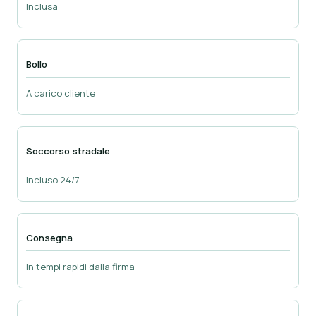
Inclusa
Bollo
A carico cliente
Soccorso stradale
Incluso 24/7
Consegna
In tempi rapidi dalla firma