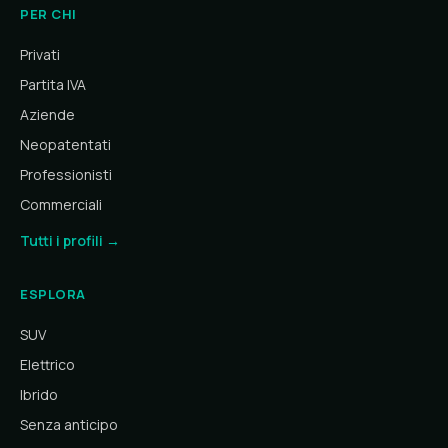
PER CHI
Privati
Partita IVA
Aziende
Neopatentati
Professionisti
Commerciali
Tutti i profili →
ESPLORA
SUV
Elettrico
Ibrido
Senza anticipo