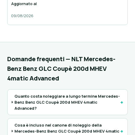
Aggiornato al
09/08/2026
Domande frequenti — NLT Mercedes-
Benz Benz GLC Coupè 200d MHEV
4matic Advanced
Quanto costa noleggiare a lungo termine Mercedes-
+
Benz Benz GLC Coupè 200d MHEV 4matic
Advanced?
Cosa è incluso nel canone di noleggio della
+
Mercedes-Benz Benz GLC Coupè 200d MHEV 4matic