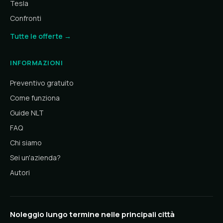
Tesla
Confronti
Tutte le offerte →
INFORMAZIONI
Preventivo gratuito
Come funziona
Guide NLT
FAQ
Chi siamo
Sei un'azienda?
Autori
Noleggio lungo termine nelle principali città