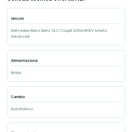
Veicolo
Mercedes-Benz Benz GLC Coupè 200d MHEV 4matic
Advanced
Alimentazione
Ibrida
Cambio
Automatico