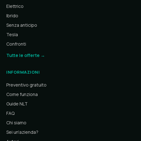
Elettrico
Ibrido
Senza anticipo
Tesla
Confronti
Tutte le offerte →
INFORMAZIONI
Preventivo gratuito
Come funziona
Guide NLT
FAQ
Chi siamo
Sei un'azienda?