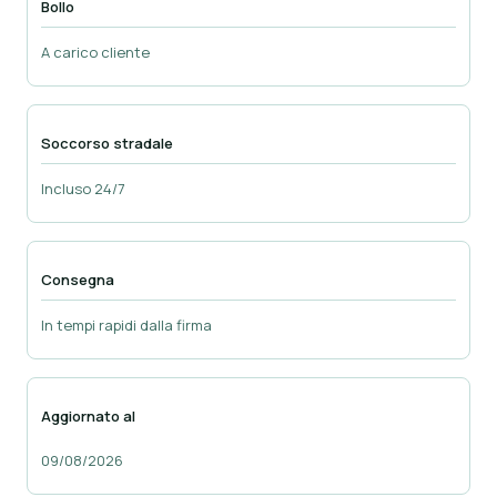
Bollo
A carico cliente
Soccorso stradale
Incluso 24/7
Consegna
In tempi rapidi dalla firma
Aggiornato al
09/08/2026