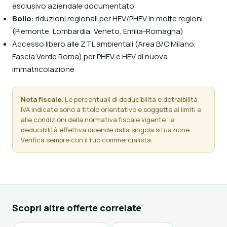
esclusivo aziendale documentato
Bollo
: riduzioni regionali per HEV/PHEV in molte regioni
(Piemonte, Lombardia, Veneto, Emilia-Romagna)
Accesso libero alle ZTL ambientali (Area B/C Milano,
Fascia Verde Roma) per PHEV e HEV di nuova
immatricolazione
Nota fiscale.
Le percentuali di deducibilità e detraibilità
IVA indicate sono a titolo orientativo e soggette ai limiti e
alle condizioni della normativa fiscale vigente; la
deducibilità effettiva dipende dalla singola situazione.
Verifica sempre con il tuo commercialista.
Scopri altre offerte correlate