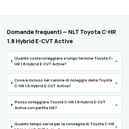
Domande frequenti — NLT Toyota C-HR
1.8 Hybrid E-CVT Active
Quanto costa noleggiare a lungo termine Toyota C-
+
HR 1.8 Hybrid E-CVT Active?
Cosa è incluso nel canone di noleggio della Toyota
+
C-HR 1.8 Hybrid E-CVT Active?
Posso noleggiare Toyota C-HR 1.8 Hybrid E-CVT
+
Active con partita IVA?
Quanto tempo serve per la consegna di Toyota C-HR
+