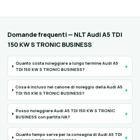
Domande frequenti — NLT Audi A5 TDI
150 KW S TRONIC BUSINESS
Quanto costa noleggiare a lungo termine Audi A5
+
TDI 150 KW S TRONIC BUSINESS?
Cosa è incluso nel canone di noleggio della Audi A5
+
TDI 150 KW S TRONIC BUSINESS?
Posso noleggiare Audi A5 TDI 150 KW S TRONIC
+
BUSINESS con partita IVA?
Quanto tempo serve per la consegna di Audi A5 TDI
+