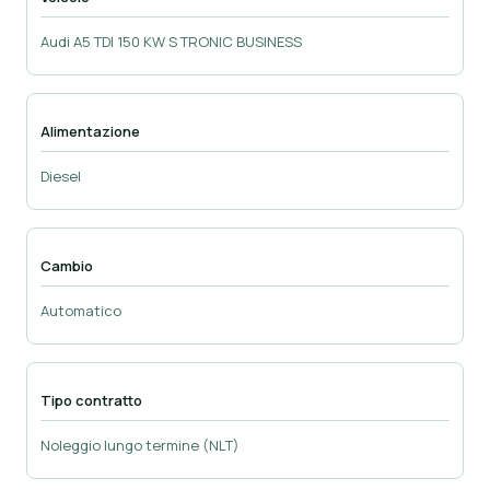
Audi A5 TDI 150 KW S TRONIC BUSINESS
Alimentazione
Diesel
Cambio
Automatico
Tipo contratto
Noleggio lungo termine (NLT)