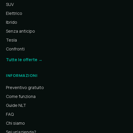
SUV
Elettrico
Ibrido
Senza anticipo
Tesla
Confronti
Tutte le offerte →
INFORMAZIONI
Preventivo gratuito
Come funziona
Guide NLT
FAQ
Chi siamo
Sei un'azienda?