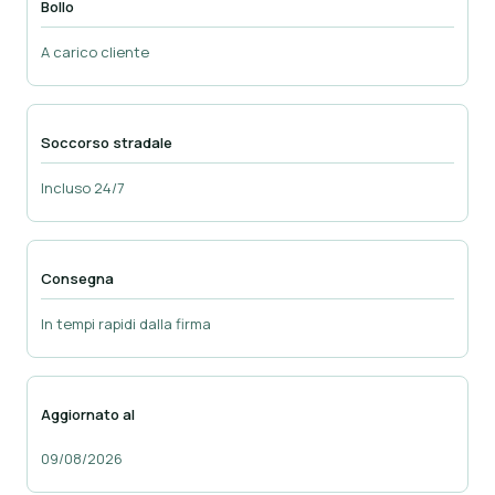
Bollo
A carico cliente
Soccorso stradale
Incluso 24/7
Consegna
In tempi rapidi dalla firma
Aggiornato al
09/08/2026