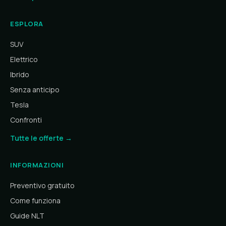
ESPLORA
SUV
Elettrico
Ibrido
Senza anticipo
Tesla
Confronti
Tutte le offerte →
INFORMAZIONI
Preventivo gratuito
Come funziona
Guide NLT