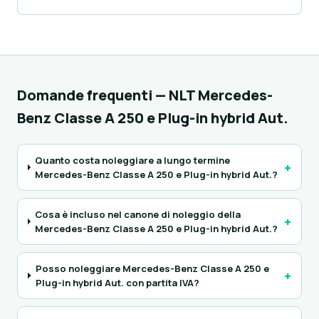
Domande frequenti — NLT Mercedes-
Benz Classe A 250 e Plug-in hybrid Aut.
Quanto costa noleggiare a lungo termine
+
Mercedes-Benz Classe A 250 e Plug-in hybrid Aut.?
Cosa è incluso nel canone di noleggio della
+
Mercedes-Benz Classe A 250 e Plug-in hybrid Aut.?
Posso noleggiare Mercedes-Benz Classe A 250 e
+
Plug-in hybrid Aut. con partita IVA?