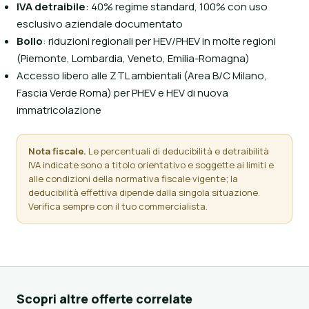
IVA detraibile
: 40% regime standard, 100% con uso
esclusivo aziendale documentato
Bollo
: riduzioni regionali per HEV/PHEV in molte regioni
(Piemonte, Lombardia, Veneto, Emilia-Romagna)
Accesso libero alle ZTL ambientali (Area B/C Milano,
Fascia Verde Roma) per PHEV e HEV di nuova
immatricolazione
Nota fiscale.
Le percentuali di deducibilità e detraibilità
IVA indicate sono a titolo orientativo e soggette ai limiti e
alle condizioni della normativa fiscale vigente; la
deducibilità effettiva dipende dalla singola situazione.
Verifica sempre con il tuo commercialista.
Scopri altre offerte correlate