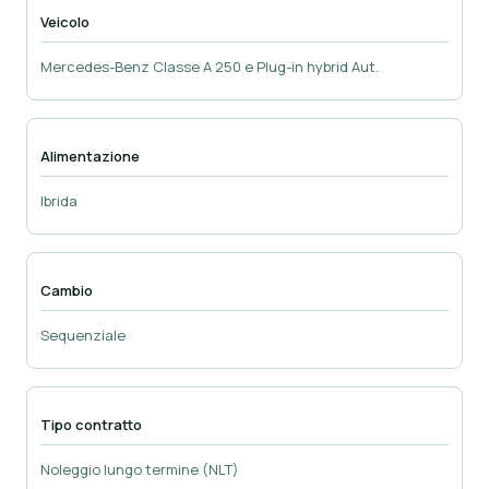
Veicolo
Mercedes-Benz Classe A 250 e Plug-in hybrid Aut.
Alimentazione
Ibrida
Cambio
Sequenziale
Tipo contratto
Noleggio lungo termine (NLT)