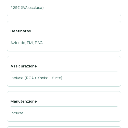
428€ (IVA esclusa)
Destinatari
Aziende, PMI, P.IVA
Assicurazione
Inclusa (RCA + Kasko + furto)
Manutenzione
Inclusa