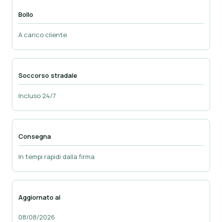
Bollo
A carico cliente
Soccorso stradale
Incluso 24/7
Consegna
In tempi rapidi dalla firma
Aggiornato al
08/08/2026