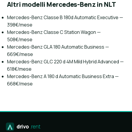
Altri modelli Mercedes-Benz in NLT
Mercedes-Benz Classe B 180d Automatic Executive —
398€/mese
Mercedes-Benz Classe C Station Wagon —
508€/mese
Mercedes-Benz GLA 180 Automatic Business —
669€/mese
Mercedes-Benz GLC 220 d 4M Mild Hybrid Advanced —
618€/mese
Mercedes-Benz A 180 d Automatic Business Extra —
668€/mese
drivo
.rent