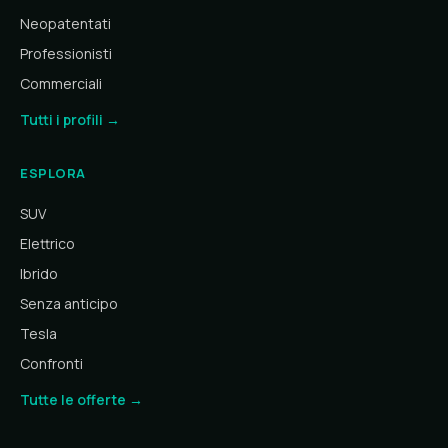
Neopatentati
Professionisti
Commerciali
Tutti i profili →
ESPLORA
SUV
Elettrico
Ibrido
Senza anticipo
Tesla
Confronti
Tutte le offerte →