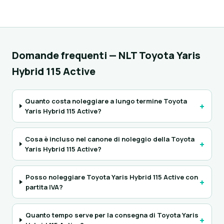
Domande frequenti — NLT Toyota Yaris
Hybrid 115 Active
Quanto costa noleggiare a lungo termine Toyota
+
Yaris Hybrid 115 Active?
Cosa è incluso nel canone di noleggio della Toyota
+
Yaris Hybrid 115 Active?
Posso noleggiare Toyota Yaris Hybrid 115 Active con
+
partita IVA?
Quanto tempo serve per la consegna di Toyota Yaris
+