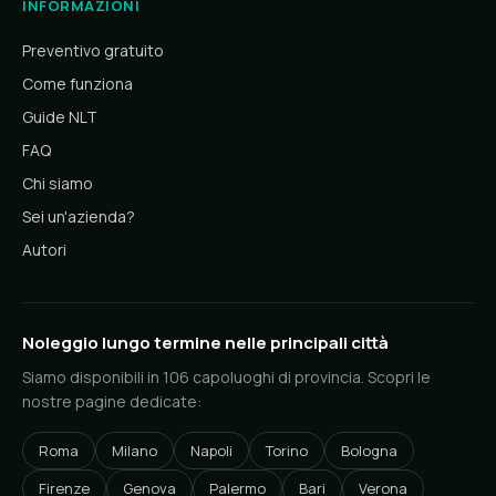
INFORMAZIONI
Preventivo gratuito
Come funziona
Guide NLT
FAQ
Chi siamo
Sei un'azienda?
Autori
Noleggio lungo termine nelle principali città
Siamo disponibili in 106 capoluoghi di provincia. Scopri le
nostre pagine dedicate:
Roma
Milano
Napoli
Torino
Bologna
Firenze
Genova
Palermo
Bari
Verona