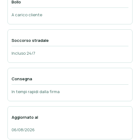
Bollo
A carico cliente
Soccorso stradale
Incluso 24/7
Consegna
In tempi rapidi dalla firma
Aggiornato al
06/08/2026