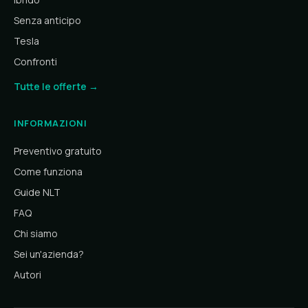
Senza anticipo
Tesla
Confronti
Tutte le offerte →
INFORMAZIONI
Preventivo gratuito
Come funziona
Guide NLT
FAQ
Chi siamo
Sei un'azienda?
Autori