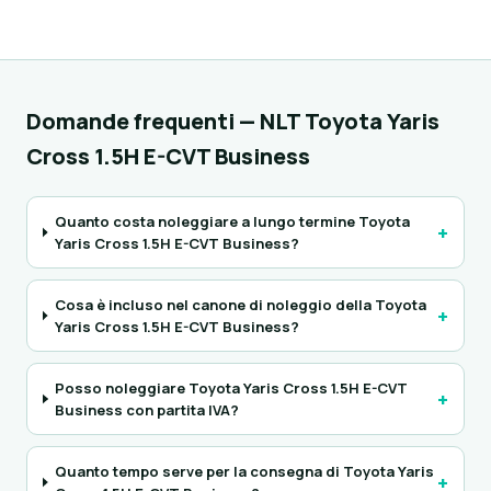
Domande frequenti — NLT Toyota Yaris
Cross 1.5H E-CVT Business
Quanto costa noleggiare a lungo termine Toyota
+
Yaris Cross 1.5H E-CVT Business?
Cosa è incluso nel canone di noleggio della Toyota
+
Yaris Cross 1.5H E-CVT Business?
Posso noleggiare Toyota Yaris Cross 1.5H E-CVT
+
Business con partita IVA?
Quanto tempo serve per la consegna di Toyota Yaris
+