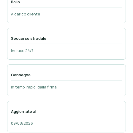
Bollo
A carico cliente
Soccorso stradale
Incluso 24/7
Consegna
In tempi rapidi dalla firma
Aggiornato al
09/08/2026