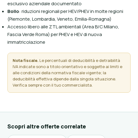
esclusivo aziendale documentato
Bollo
: riduzioni regionali per HEV/PHEV in molte regioni
(Piemonte, Lombardia, Veneto, Emilia-Romagna)
Accesso libero alle ZTL ambientali (Area B/C Milano,
Fascia Verde Roma) per PHEV e HEV di nuova
immatricolazione
Nota fiscale.
Le percentuali di deducibilità e detraibilità
IVA indicate sono a titolo orientativo e soggette ai limiti e
alle condizioni della normativa fiscale vigente; la
deducibilità effettiva dipende dalla singola situazione.
Verifica sempre con il tuo commercialista.
Scopri altre offerte correlate