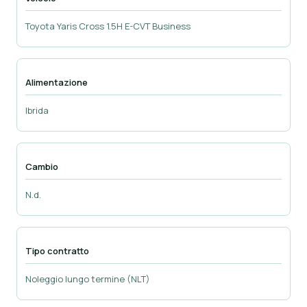
Toyota Yaris Cross 1.5H E-CVT Business
Alimentazione
Ibrida
Cambio
N.d.
Tipo contratto
Noleggio lungo termine (NLT)