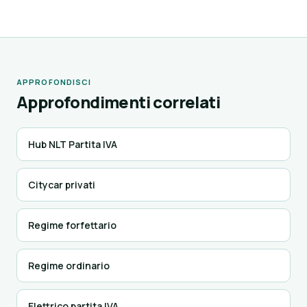
APPROFONDISCI
Approfondimenti correlati
Hub NLT Partita IVA
Citycar privati
Regime forfettario
Regime ordinario
Elettrico partita IVA