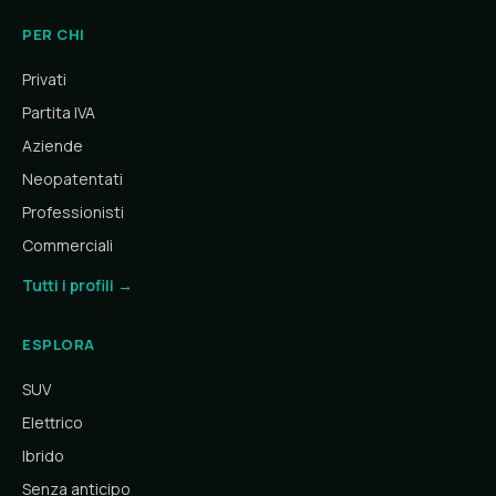
PER CHI
Privati
Partita IVA
Aziende
Neopatentati
Professionisti
Commerciali
Tutti i profili →
ESPLORA
SUV
Elettrico
Ibrido
Senza anticipo