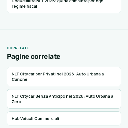
Deducibilità NLT 2026: guida completa per ogni
regime fiscal
CORRELATE
Pagine correlate
NLT Citycar per Privati nel 2026: Auto Urbana a
Canone
NLT Citycar Senza Anticipo nel 2026: Auto Urbana a
Zero
Hub Veicoli Commerciali