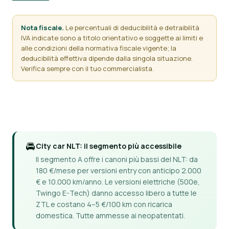
Nota fiscale.
Le percentuali di deducibilità e detraibilità
IVA indicate sono a titolo orientativo e soggette ai limiti e
alle condizioni della normativa fiscale vigente; la
deducibilità effettiva dipende dalla singola situazione.
Verifica sempre con il tuo commercialista.
🚘
City car NLT: il segmento più accessibile
Il segmento A offre i canoni più bassi del NLT: da
180 €/mese per versioni entry con anticipo 2.000
€ e 10.000 km/anno. Le versioni elettriche (500e,
Twingo E-Tech) danno accesso libero a tutte le
ZTL e costano 4–5 €/100 km con ricarica
domestica. Tutte ammesse ai neopatentati.