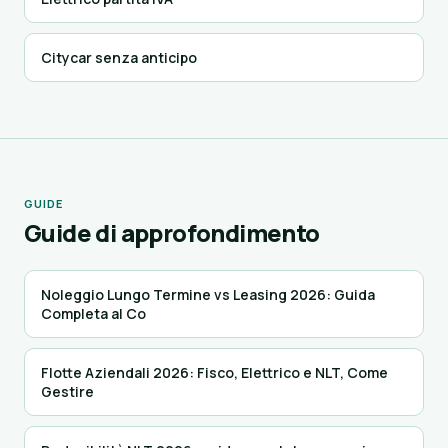
Citycar senza anticipo
GUIDE
Guide di approfondimento
Noleggio Lungo Termine vs Leasing 2026: Guida
Completa al Co
Flotte Aziendali 2026: Fisco, Elettrico e NLT, Come
Gestire