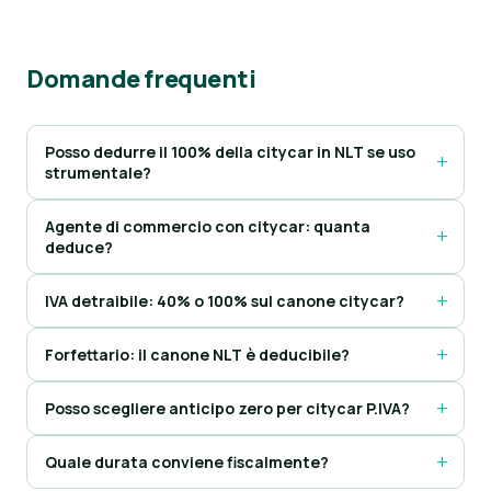
Domande frequenti
Posso dedurre il 100% della citycar in NLT se uso
strumentale?
Agente di commercio con citycar: quanta
deduce?
IVA detraibile: 40% o 100% sul canone citycar?
Forfettario: il canone NLT è deducibile?
Posso scegliere anticipo zero per citycar P.IVA?
Quale durata conviene fiscalmente?