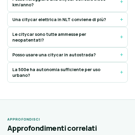
km/anno?
Una citycar elettrica in NLT conviene di più?
Le citycar sono tutte ammesse per
neopatentati?
Posso usare una citycar in autostrada?
La 500e ha autonomia sufficiente per uso
urbano?
APPROFONDISCI
Approfondimenti correlati