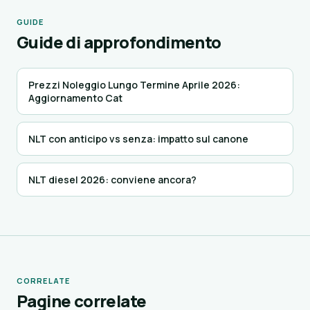
GUIDE
Guide di approfondimento
Prezzi Noleggio Lungo Termine Aprile 2026:
Aggiornamento Cat
NLT con anticipo vs senza: impatto sul canone
NLT diesel 2026: conviene ancora?
CORRELATE
Pagine correlate