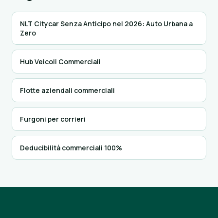
NLT Citycar Senza Anticipo nel 2026: Auto Urbana a
Zero
Hub Veicoli Commerciali
Flotte aziendali commerciali
Furgoni per corrieri
Deducibilità commerciali 100%