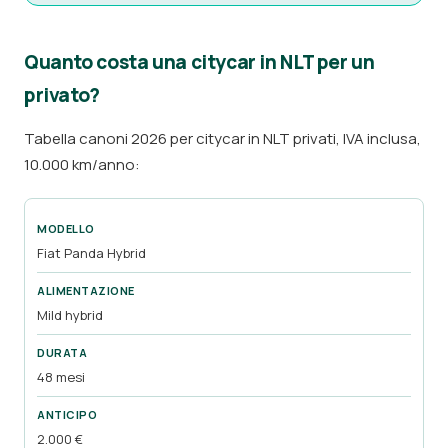
Quanto costa una citycar in NLT per un
privato?
Tabella canoni 2026 per citycar in NLT privati, IVA inclusa,
10.000 km/anno:
Fiat Panda Hybrid
Mild hybrid
48 mesi
2.000 €