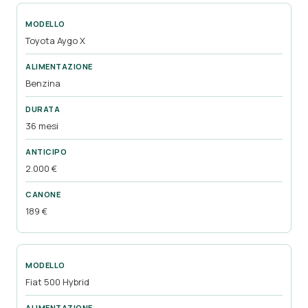
Toyota Aygo X
Benzina
36 mesi
2.000 €
189 €
Fiat 500 Hybrid