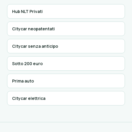
Hub NLT Privati
Citycar neopatentati
Citycar senza anticipo
Sotto 200 euro
Prima auto
Citycar elettrica