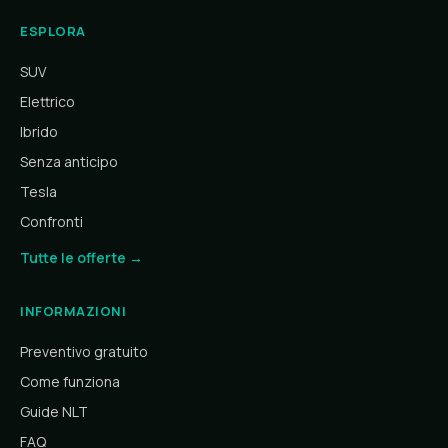
ESPLORA
SUV
Elettrico
Ibrido
Senza anticipo
Tesla
Confronti
Tutte le offerte →
INFORMAZIONI
Preventivo gratuito
Come funziona
Guide NLT
FAQ