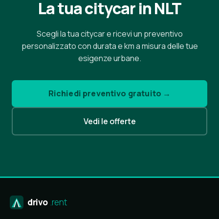
La tua citycar in NLT
Scegli la tua citycar e ricevi un preventivo
personalizzato con durata e km a misura delle tue
esigenze urbane.
Richiedi preventivo gratuito →
Vedi le offerte
drivo
.rent