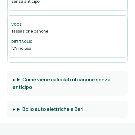
senza anticipo
Tassazione canone
IVA inclusa
Come viene calcolato il canone senza
anticipo
Bollo auto elettriche a Bari