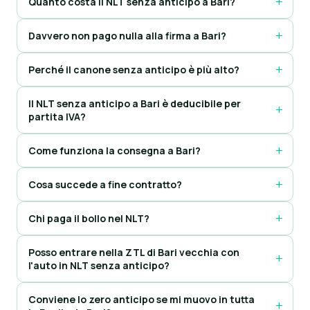
Quanto costa il NLT senza anticipo a Bari?
Davvero non pago nulla alla firma a Bari?
Perché il canone senza anticipo è più alto?
Il NLT senza anticipo a Bari è deducibile per
partita IVA?
Come funziona la consegna a Bari?
Cosa succede a fine contratto?
Chi paga il bollo nel NLT?
Posso entrare nella ZTL di Bari vecchia con
l'auto in NLT senza anticipo?
Conviene lo zero anticipo se mi muovo in tutta