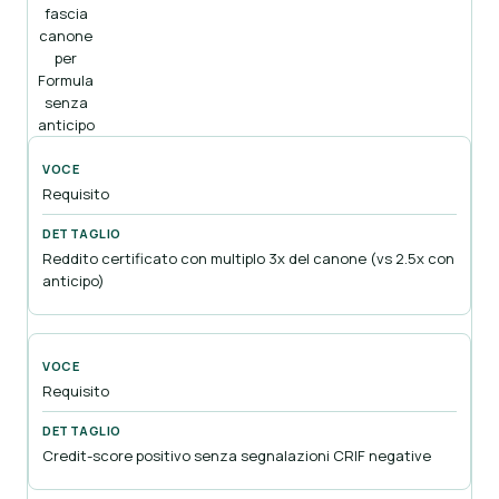
fascia
canone
per
Formula
senza
anticipo
Requisito
Reddito certificato con multiplo 3x del canone (vs 2.5x con
anticipo)
Requisito
Credit-score positivo senza segnalazioni CRIF negative