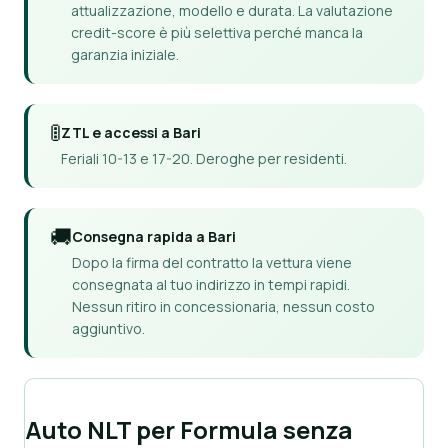
attualizzazione, modello e durata. La valutazione
credit-score è più selettiva perché manca la
garanzia iniziale.
🚦
ZTL e accessi a Bari
Feriali 10-13 e 17-20. Deroghe per residenti.
🚚
Consegna rapida a Bari
Dopo la firma del contratto la vettura viene
consegnata al tuo indirizzo in tempi rapidi.
Nessun ritiro in concessionaria, nessun costo
aggiuntivo.
Auto NLT per Formula senza