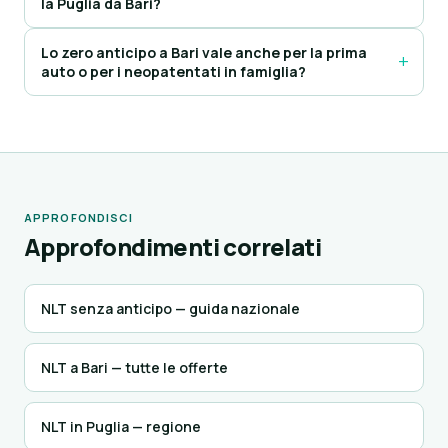
la Puglia da Bari?
Lo zero anticipo a Bari vale anche per la prima
auto o per i neopatentati in famiglia?
APPROFONDISCI
Approfondimenti correlati
NLT senza anticipo — guida nazionale
NLT a Bari — tutte le offerte
NLT in Puglia — regione