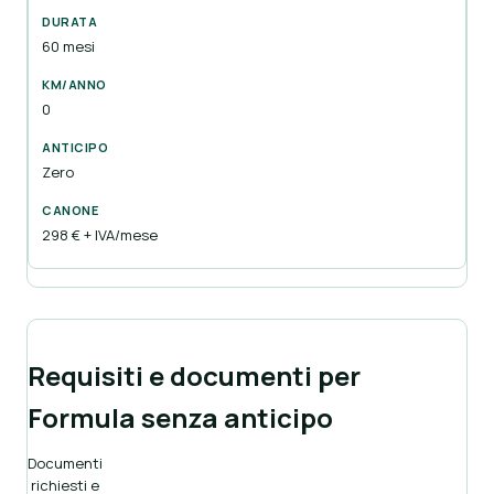
60 mesi
0
Zero
298 € + IVA/mese
Requisiti e documenti per
Formula senza anticipo
Documenti
richiesti e