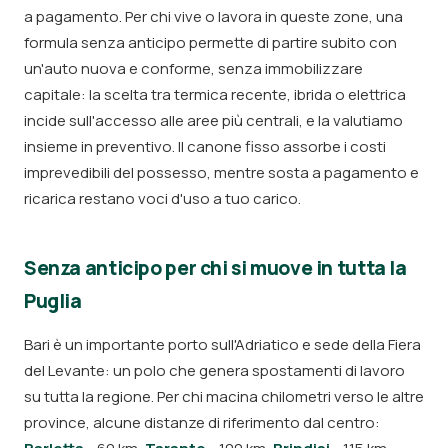
a pagamento. Per chi vive o lavora in queste zone, una
formula senza anticipo permette di partire subito con
un'auto nuova e conforme, senza immobilizzare
capitale: la scelta tra termica recente, ibrida o elettrica
incide sull'accesso alle aree più centrali, e la valutiamo
insieme in preventivo. Il canone fisso assorbe i costi
imprevedibili del possesso, mentre sosta a pagamento e
ricarica restano voci d'uso a tuo carico.
Senza anticipo per chi si muove in tutta la
Puglia
Bari è un importante porto sull'Adriatico e sede della Fiera
del Levante: un polo che genera spostamenti di lavoro
su tutta la regione. Per chi macina chilometri verso le altre
province, alcune distanze di riferimento dal centro: