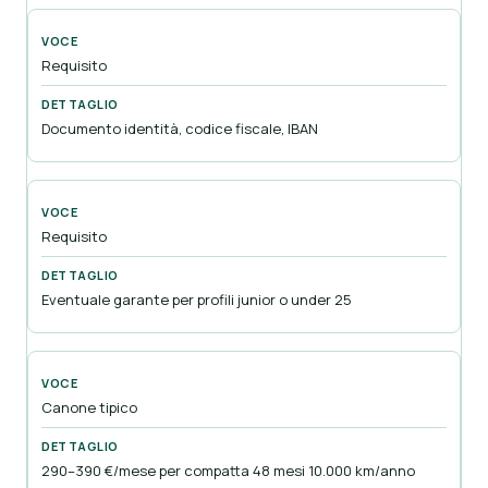
Requisito
Documento identità, codice fiscale, IBAN
Requisito
Eventuale garante per profili junior o under 25
Canone tipico
290–390 €/mese per compatta 48 mesi 10.000 km/anno