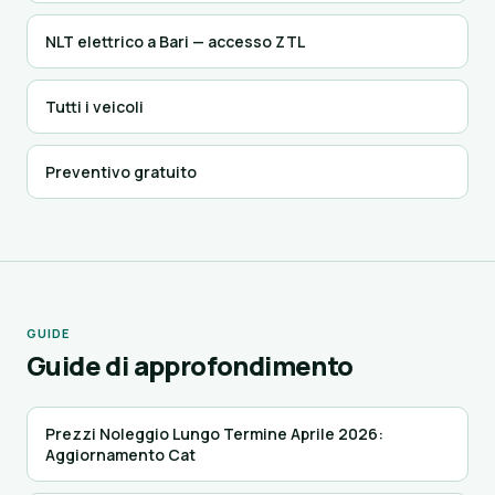
NLT elettrico a Bari — accesso ZTL
Tutti i veicoli
Preventivo gratuito
GUIDE
Guide di approfondimento
Prezzi Noleggio Lungo Termine Aprile 2026:
Aggiornamento Cat