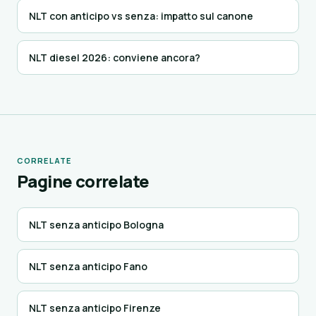
NLT con anticipo vs senza: impatto sul canone
NLT diesel 2026: conviene ancora?
CORRELATE
Pagine correlate
NLT senza anticipo Bologna
NLT senza anticipo Fano
NLT senza anticipo Firenze