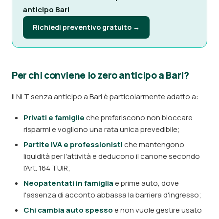
anticipo Bari
Richiedi preventivo gratuito →
Per chi conviene lo zero anticipo a Bari?
Il NLT senza anticipo a Bari è particolarmente adatto a:
Privati e famiglie
che preferiscono non bloccare
risparmi e vogliono una rata unica prevedibile;
Partite IVA e professionisti
che mantengono
liquidità per l'attività e deducono il canone secondo
l'Art. 164 TUIR;
Neopatentati in famiglia
e prime auto, dove
l'assenza di acconto abbassa la barriera d'ingresso;
Chi cambia auto spesso
e non vuole gestire usato