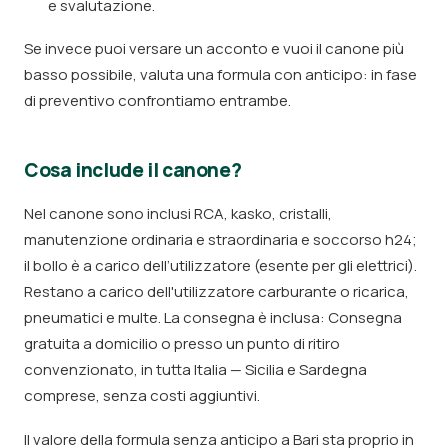
e svalutazione.
Se invece puoi versare un acconto e vuoi il canone più
basso possibile, valuta una formula con anticipo: in fase
di preventivo confrontiamo entrambe.
Cosa include il canone?
Nel canone sono inclusi RCA, kasko, cristalli,
manutenzione ordinaria e straordinaria e soccorso h24;
il bollo è a carico dell’utilizzatore (esente per gli elettrici).
Restano a carico dell'utilizzatore carburante o ricarica,
pneumatici e multe. La consegna è inclusa: Consegna
gratuita a domicilio o presso un punto di ritiro
convenzionato, in tutta Italia — Sicilia e Sardegna
comprese, senza costi aggiuntivi.
Il valore della formula senza anticipo a Bari sta proprio in