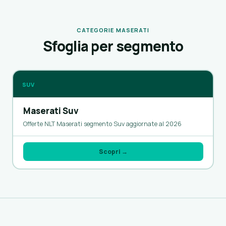
CATEGORIE MASERATI
Sfoglia per segmento
SUV
Maserati Suv
Offerte NLT Maserati segmento Suv aggiornate al 2026
Scopri →