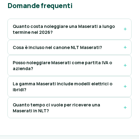
Domande frequenti
Quanto costa noleggiare una Maserati a lungo
termine nel 2026?
Cosa è incluso nel canone NLT Maserati?
Posso noleggiare Maserati come partita IVA o
azienda?
La gamma Maserati include modelli elettrici o
ibridi?
Quanto tempo ci vuole per ricevere una
Maserati in NLT?