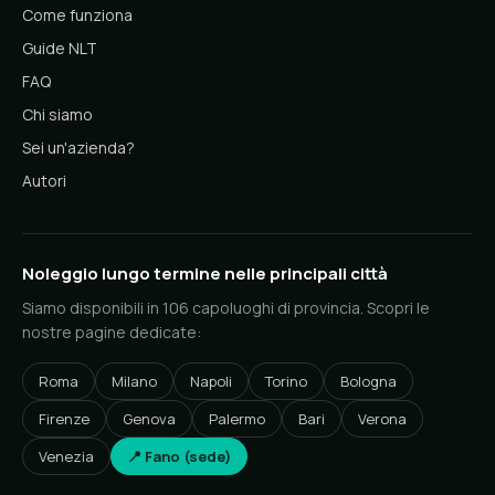
Come funziona
Guide NLT
FAQ
Chi siamo
Sei un'azienda?
Autori
Noleggio lungo termine nelle principali città
Siamo disponibili in 106 capoluoghi di provincia. Scopri le
nostre pagine dedicate:
Roma
Milano
Napoli
Torino
Bologna
Firenze
Genova
Palermo
Bari
Verona
Venezia
📍 Fano (sede)