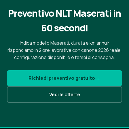
Preventivo NLT Maserati in
60 secondi
Indica modello Maserati, durata e km annui:
rispondiamo in 2 ore lavorative con canone 2026 reale,
configurazione disponibile e tempi di consegna.
Richiedi preventivo gratuito →
Vedi le offerte