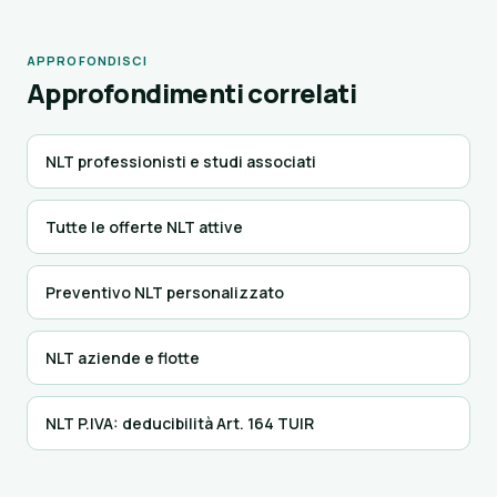
APPROFONDISCI
Approfondimenti correlati
NLT professionisti e studi associati
Tutte le offerte NLT attive
Preventivo NLT personalizzato
NLT aziende e flotte
NLT P.IVA: deducibilità Art. 164 TUIR