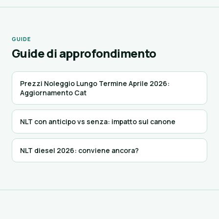
GUIDE
Guide di approfondimento
Prezzi Noleggio Lungo Termine Aprile 2026:
Aggiornamento Cat
NLT con anticipo vs senza: impatto sul canone
NLT diesel 2026: conviene ancora?