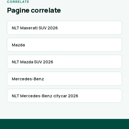
CORRELATE
Pagine correlate
NLT Maserati SUV 2026
Mazda
NLT Mazda SUV 2026
Mercedes-Benz
NLT Mercedes-Benz citycar 2026