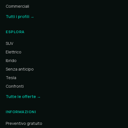
Commerciali
Tutti i profili →
ESPLORA
SUV
Elettrico
Ibrido
Senza anticipo
Tesla
Confronti
Tutte le offerte →
INFORMAZIONI
Preventivo gratuito