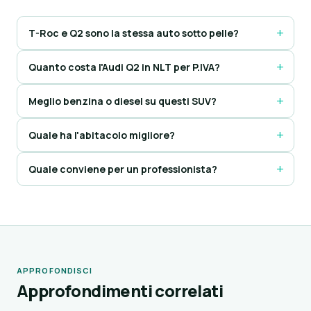
T-Roc e Q2 sono la stessa auto sotto pelle?
Quanto costa l'Audi Q2 in NLT per P.IVA?
Meglio benzina o diesel su questi SUV?
Quale ha l'abitacolo migliore?
Quale conviene per un professionista?
APPROFONDISCI
Approfondimenti correlati