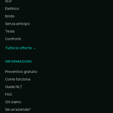
SUV
Elettrico
Ibrido
Senza anticipo
Tesla
Confronti
Tutte le offerte →
INFORMAZIONI
Preventivo gratuito
Come funziona
Guide NLT
FAQ
Chi siamo
Sei un'azienda?