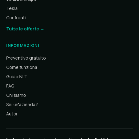
Tesla
Confronti
Tutte le offerte →
INFORMAZIONI
Preventivo gratuito
Come funziona
Guide NLT
FAQ
Chi siamo
Sei un'azienda?
Autori