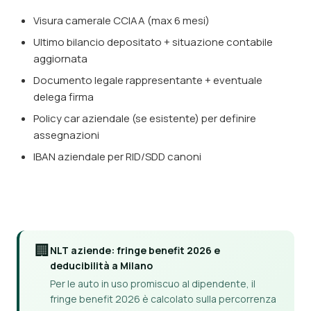
Visura camerale CCIAA (max 6 mesi)
Ultimo bilancio depositato + situazione contabile
aggiornata
Documento legale rappresentante + eventuale
delega firma
Policy car aziendale (se esistente) per definire
assegnazioni
IBAN aziendale per RID/SDD canoni
🏢
NLT aziende: fringe benefit 2026 e
deducibilità a Milano
Per le auto in uso promiscuo al dipendente, il
fringe benefit 2026 è calcolato sulla percorrenza