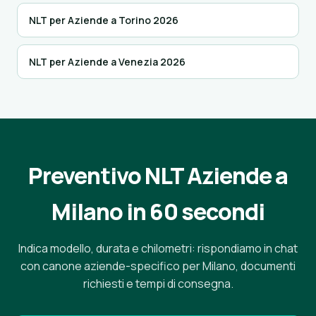
NLT per Aziende a Torino 2026
NLT per Aziende a Venezia 2026
Preventivo NLT Aziende a
Milano in 60 secondi
Indica modello, durata e chilometri: rispondiamo in chat
con canone aziende-specifico per Milano, documenti
richiesti e tempi di consegna.