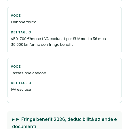
Canone tipico
450–700 €/mese (IVA esclusa) per SUV medio 36 mesi
30.000 km/anno con fringe benefit
Tassazione canone
IVA esclusa
Fringe benefit 2026, deducibilità aziende e
documenti