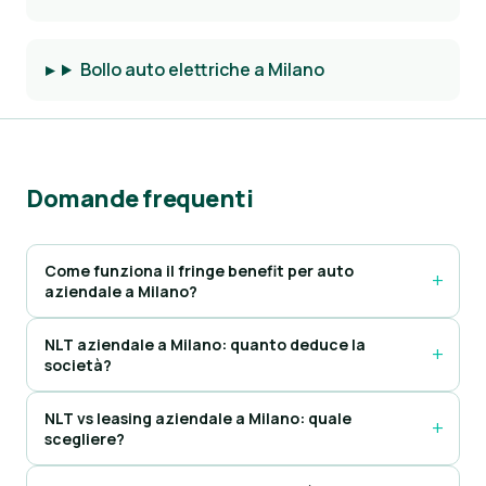
Bollo auto elettriche a Milano
Domande frequenti
Come funziona il fringe benefit per auto
aziendale a Milano?
NLT aziendale a Milano: quanto deduce la
società?
NLT vs leasing aziendale a Milano: quale
scegliere?