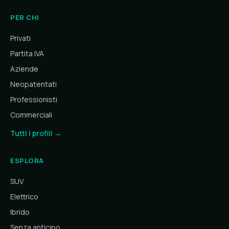
PER CHI
Privati
Partita IVA
Aziende
Neopatentati
Professionisti
Commerciali
Tutti i profili →
ESPLORA
SUV
Elettrico
Ibrido
Senza anticipo