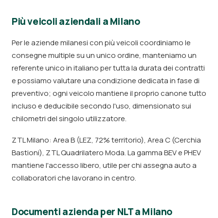
Più veicoli aziendali a Milano
Per le aziende milanesi con più veicoli coordiniamo le
consegne multiple su un unico ordine, manteniamo un
referente unico in italiano per tutta la durata dei contratti
e possiamo valutare una condizione dedicata in fase di
preventivo; ogni veicolo mantiene il proprio canone tutto
incluso e deducibile secondo l'uso, dimensionato sui
chilometri del singolo utilizzatore.
ZTL Milano: Area B (LEZ, 72% territorio), Area C (Cerchia
Bastioni), ZTL Quadrilatero Moda. La gamma BEV e PHEV
mantiene l'accesso libero, utile per chi assegna auto a
collaboratori che lavorano in centro.
Documenti azienda per NLT a Milano