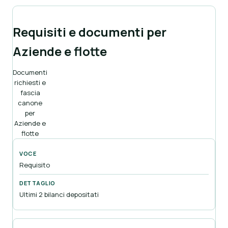
Requisiti e documenti per
Aziende e flotte
Documenti
richiesti e
fascia
canone
per
Aziende e
flotte
Requisito
Ultimi 2 bilanci depositati