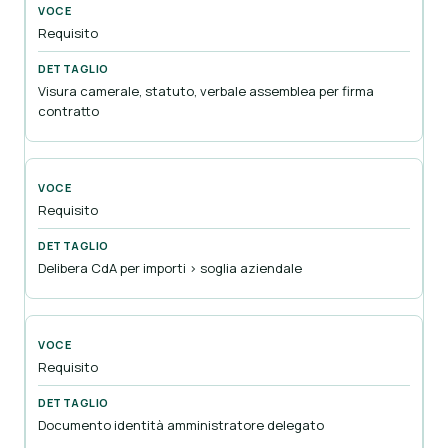
Requisito
Visura camerale, statuto, verbale assemblea per firma
contratto
Requisito
Delibera CdA per importi > soglia aziendale
Requisito
Documento identità amministratore delegato