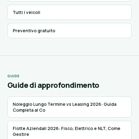
Tutti i veicoli
Preventivo gratuito
GUIDE
Guide di approfondimento
Noleggio Lungo Termine vs Leasing 2026: Guida
Completa al Co
Flotte Aziendali 2026: Fisco, Elettrico e NLT, Come
Gestire