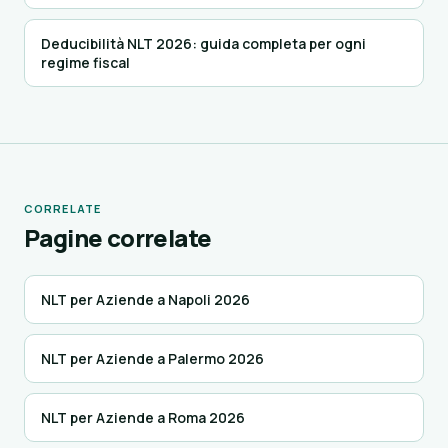
Deducibilità NLT 2026: guida completa per ogni
regime fiscal
CORRELATE
Pagine correlate
NLT per Aziende a Napoli 2026
NLT per Aziende a Palermo 2026
NLT per Aziende a Roma 2026