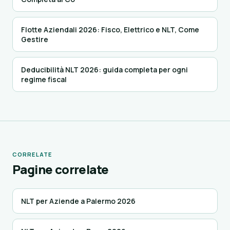
Flotte Aziendali 2026: Fisco, Elettrico e NLT, Come
Gestire
Deducibilità NLT 2026: guida completa per ogni
regime fiscal
CORRELATE
Pagine correlate
NLT per Aziende a Palermo 2026