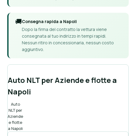
🚚
Consegna rapida a Napoli
Dopo la firma del contratto la vettura viene
consegnata al tuo indirizzo in tempi rapidi.
Nessun ritiro in concessionaria, nessun costo
aggiuntivo.
Auto NLT per Aziende e flotte a
Napoli
Auto
NLT per
Aziende
e flotte
a Napoli