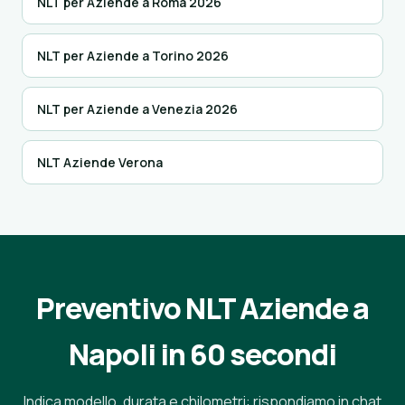
NLT per Aziende a Roma 2026
NLT per Aziende a Torino 2026
NLT per Aziende a Venezia 2026
NLT Aziende Verona
Preventivo NLT Aziende a
Napoli in 60 secondi
Indica modello, durata e chilometri: rispondiamo in chat