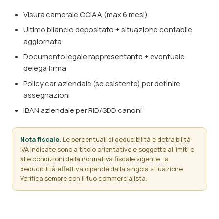
Visura camerale CCIAA (max 6 mesi)
Ultimo bilancio depositato + situazione contabile
aggiornata
Documento legale rappresentante + eventuale
delega firma
Policy car aziendale (se esistente) per definire
assegnazioni
IBAN aziendale per RID/SDD canoni
Nota fiscale.
Le percentuali di deducibilità e detraibilità
IVA indicate sono a titolo orientativo e soggette ai limiti e
alle condizioni della normativa fiscale vigente; la
deducibilità effettiva dipende dalla singola situazione.
Verifica sempre con il tuo commercialista.