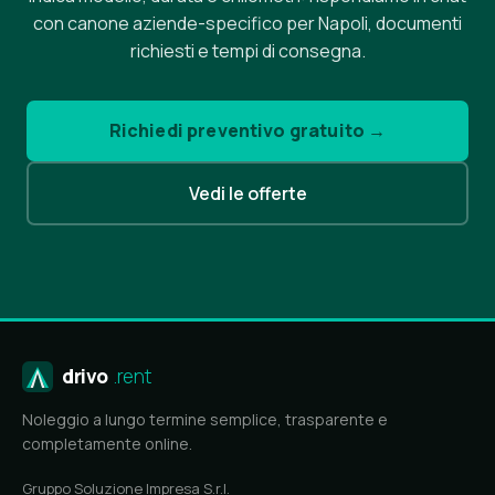
con canone aziende-specifico per Napoli, documenti
richiesti e tempi di consegna.
Richiedi preventivo gratuito →
Vedi le offerte
drivo
.rent
Noleggio a lungo termine semplice, trasparente e
completamente online.
Gruppo Soluzione Impresa S.r.l.