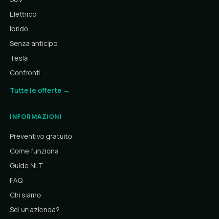
Elettrico
Ibrido
Senza anticipo
Tesla
Confronti
Tutte le offerte →
INFORMAZIONI
Preventivo gratuito
Come funziona
Guide NLT
FAQ
Chi siamo
Sei un'azienda?