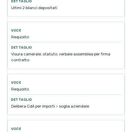
Ultimi 2 bilanci depositati
Requisito
Visura camerale, statuto, verbale assemblea per firma
contratto
Requisito
Delibera CdA per importi > soglia aziendale