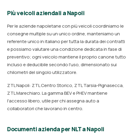
Più veicoli aziendali a Napoli
Per le aziende napoletane con più veicoli coordiniamo le
consegne multiple su un unico ordine, manteniamo un
referente unico in italiano per tutta la durata dei contratti
e possiamo valutare una condizione dedicata in fase di
preventivo; ogni veicolo mantiene il proprio canone tutto
incluso e deducibile secondo l'uso, dimensionato sui
chilometri del singolo utilizzatore.
ZTL Napoli: ZTL Centro Storico, ZTL Tarsia-Pignasecca,
ZTL Marechiaro. La gamma BEV e PHEV mantiene
l'accesso libero, utile per chi assegna auto a
collaboratori che lavorano in centro.
Documenti azienda per NLT a Napoli