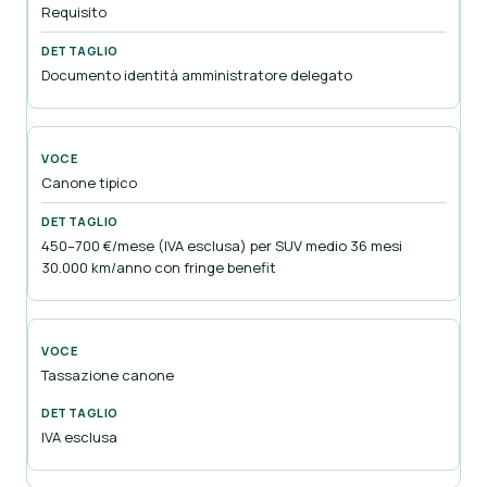
Requisito
Documento identità amministratore delegato
Canone tipico
450–700 €/mese (IVA esclusa) per SUV medio 36 mesi
30.000 km/anno con fringe benefit
Tassazione canone
IVA esclusa