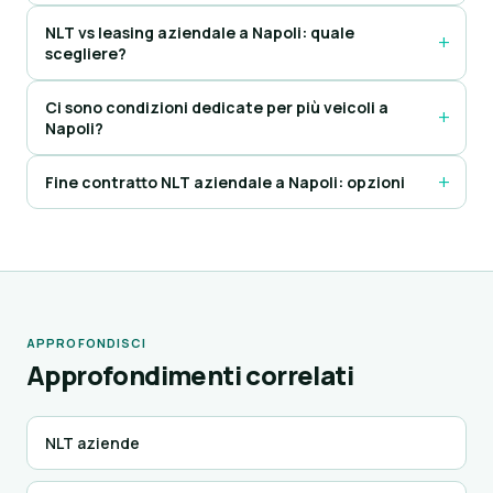
NLT vs leasing aziendale a Napoli: quale
scegliere?
Ci sono condizioni dedicate per più veicoli a
Napoli?
Fine contratto NLT aziendale a Napoli: opzioni
APPROFONDISCI
Approfondimenti correlati
NLT aziende