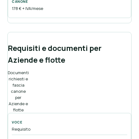
178 € + IVA/mese
Requisiti e documenti per
Aziende e flotte
Documenti
richiesti e
fascia
canone
per
Aziende e
flotte
Requisito