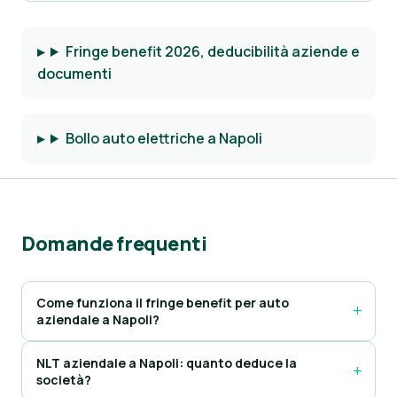
Fringe benefit 2026, deducibilità aziende e
documenti
Bollo auto elettriche a Napoli
Domande frequenti
Come funziona il fringe benefit per auto
aziendale a Napoli?
NLT aziendale a Napoli: quanto deduce la
società?