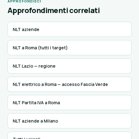
APPROFONDISCI
Approfondimenti correlati
NLT aziende
NLT a Roma (tutti i target)
NLT Lazio — regione
NLT elettrico a Roma — accesso Fascia Verde
NLT Partita IVA a Roma
NLT aziende a Milano