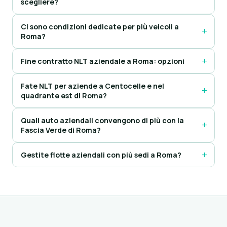
scegliere?
Ci sono condizioni dedicate per più veicoli a
Roma?
Fine contratto NLT aziendale a Roma: opzioni
Fate NLT per aziende a Centocelle e nel
quadrante est di Roma?
Quali auto aziendali convengono di più con la
Fascia Verde di Roma?
Gestite flotte aziendali con più sedi a Roma?