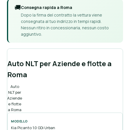
🚚
Consegna rapida a Roma
Dopo la firma del contratto la vettura viene
consegnata al tuo indirizzo in tempi rapidi.
Nessun ritiro in concessionaria, nessun costo
aggiuntivo.
Auto NLT per Aziende e flotte a
Roma
Auto
NLT per
Aziende
e flotte
a Roma
Kia Picanto 1.0 GDi Urban