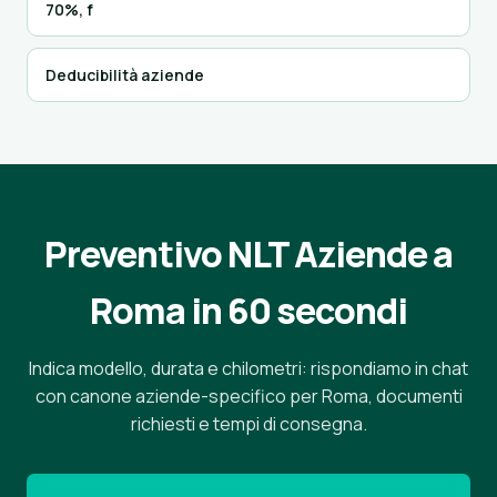
70%, f
Deducibilità aziende
Preventivo NLT Aziende a
Roma in 60 secondi
Indica modello, durata e chilometri: rispondiamo in chat
con canone aziende-specifico per Roma, documenti
richiesti e tempi di consegna.