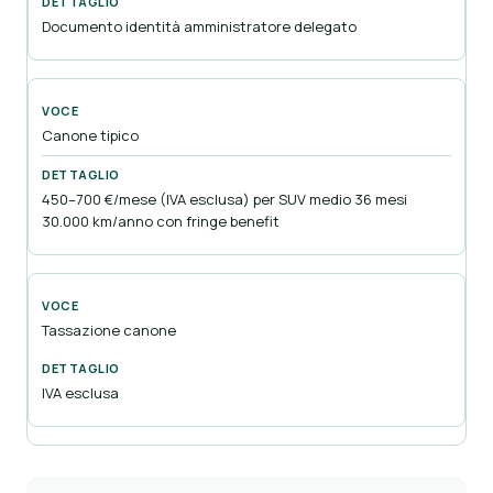
Documento identità amministratore delegato
Canone tipico
450–700 €/mese (IVA esclusa) per SUV medio 36 mesi
30.000 km/anno con fringe benefit
Tassazione canone
IVA esclusa