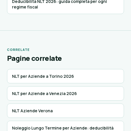
Deducibilità NLT 2026: guida completa per ogni
regime fiscal
CORRELATE
Pagine correlate
NLT per Aziende a Torino 2026
NLT per Aziende a Venezia 2026
NLT Aziende Verona
Noleggio Lungo Termine per Aziende: deducibilità