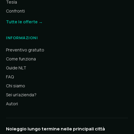
Tesla
Confronti
Tutte le offerte →
INFORMAZIONI
Preventivo gratuito
Come funziona
Guide NLT
FAQ
Chi siamo
Sei un'azienda?
Autori
Noleggio lungo termine nelle principali città