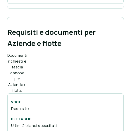
Requisiti e documenti per
Aziende e flotte
Documenti
richiesti e
fascia
canone
per
Aziende e
flotte
Requisito
Ultimi 2 bilanci depositati