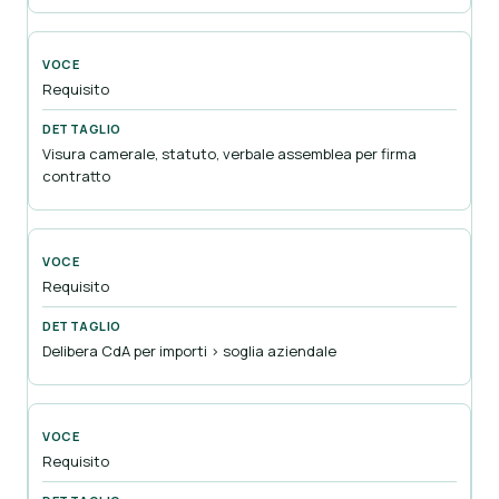
Requisito
Visura camerale, statuto, verbale assemblea per firma
contratto
Requisito
Delibera CdA per importi > soglia aziendale
Requisito