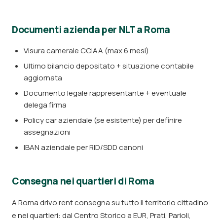
Documenti azienda per NLT a Roma
Visura camerale CCIAA (max 6 mesi)
Ultimo bilancio depositato + situazione contabile
aggiornata
Documento legale rappresentante + eventuale
delega firma
Policy car aziendale (se esistente) per definire
assegnazioni
IBAN aziendale per RID/SDD canoni
Consegna nei quartieri di Roma
A Roma drivo.rent consegna su tutto il territorio cittadino
e nei quartieri: dal Centro Storico a EUR, Prati, Parioli,