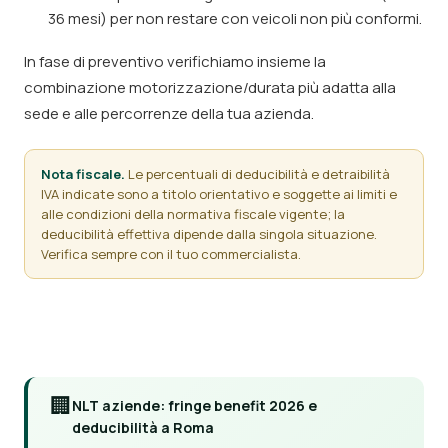
36 mesi) per non restare con veicoli non più conformi.
In fase di preventivo verifichiamo insieme la
combinazione motorizzazione/durata più adatta alla
sede e alle percorrenze della tua azienda.
Nota fiscale.
Le percentuali di deducibilità e detraibilità
IVA indicate sono a titolo orientativo e soggette ai limiti e
alle condizioni della normativa fiscale vigente; la
deducibilità effettiva dipende dalla singola situazione.
Verifica sempre con il tuo commercialista.
🏢
NLT aziende: fringe benefit 2026 e
deducibilità a Roma