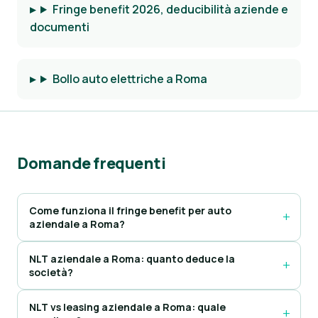
Fringe benefit 2026, deducibilità aziende e
documenti
Bollo auto elettriche a Roma
Domande frequenti
Come funziona il fringe benefit per auto
aziendale a Roma?
NLT aziendale a Roma: quanto deduce la
società?
NLT vs leasing aziendale a Roma: quale