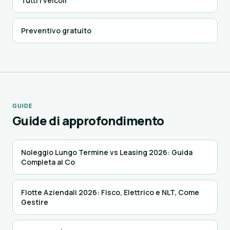
Tutti i veicoli
Preventivo gratuito
GUIDE
Guide di approfondimento
Noleggio Lungo Termine vs Leasing 2026: Guida
Completa al Co
Flotte Aziendali 2026: Fisco, Elettrico e NLT, Come
Gestire