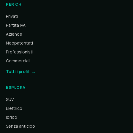
PER CHI
Privati
Partita IVA
Aziende
Neopatentati
Professionisti
Commerciali
Tutti i profili →
ESPLORA
SUV
Elettrico
Ibrido
Senza anticipo